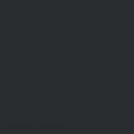
SIE FINDEN UNS AUF