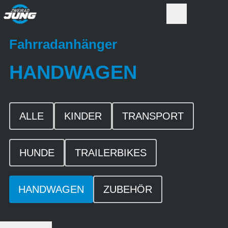
Fahrradanhänger
HANDWAGEN
ALLE
KINDER
TRANSPORT
HUNDE
TRAILERBIKES
HANDWAGEN
ZUBEHÖR