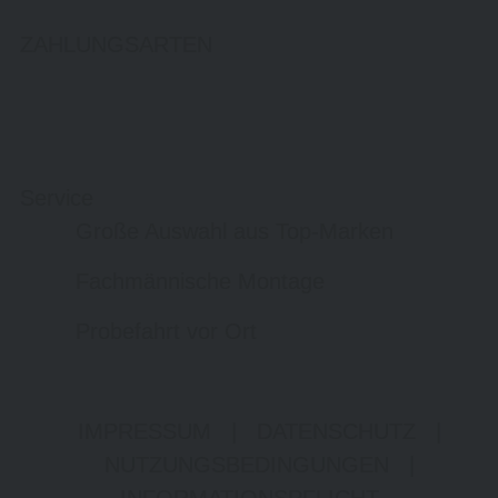
ZAHLUNGSARTEN
Service
Große Auswahl aus Top-Marken
Fachmännische Montage
Probefahrt vor Ort
IMPRESSUM
|
DATENSCHUTZ
|
NUTZUNGSBEDINGUNGEN
|