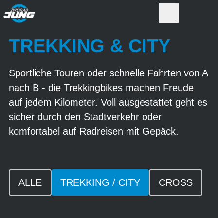
TREKKING & CITY
Sportliche Touren oder schnelle Fahrten von A
nach B - die Trekkingbikes machen Freude
auf jedem Kilometer. Voll ausgestattet geht es
sicher durch den Stadtverkehr oder
komfortabel auf Radreisen mit Gepäck.
ALLE
TREKKING / CITY
CROSS