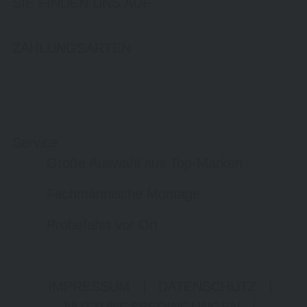
SIE FINDEN UNS AUF
ZAHLUNGSARTEN
Service
Große Auswahl aus Top-Marken
Fachmännische Montage
Probefahrt vor Ort
IMPRESSUM
|
DATENSCHUTZ
|