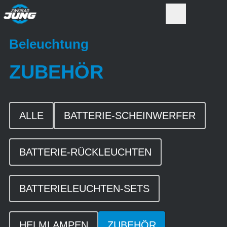
Beleuchtung
ZUBEHÖR
ALLE
BATTERIE-SCHEINWERFER
BATTERIE-RÜCKLEUCHTEN
BATTERIELEUCHTEN-SETS
HELMLAMPEN
ZUBEHÖR