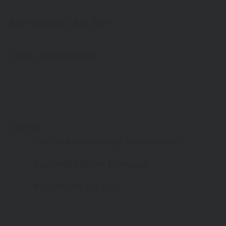
SIE FINDEN UNS AUF
ZAHLUNGSARTEN
Service
Große Auswahl aus Top-Marken
Fachmännische Montage
Probefahrt vor Ort