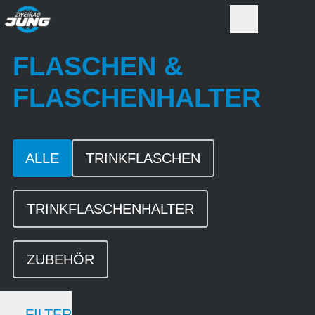
FLASCHEN &
FLASCHENHALTER
ALLE
TRINKFLASCHEN
TRINKFLASCHENHALTER
ZUBEHÖR
FILTER