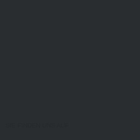
SIE FINDEN UNS AUF