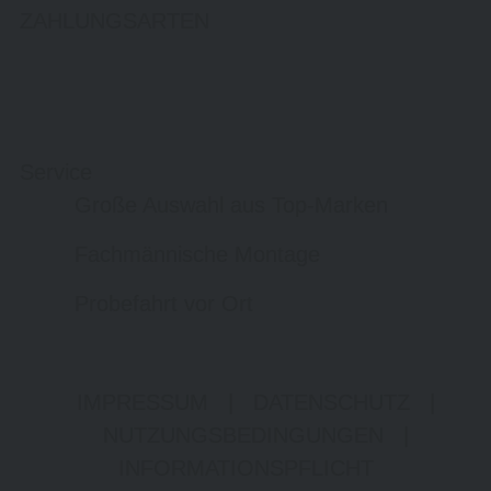
ZAHLUNGSARTEN
Service
Große Auswahl aus Top-Marken
Fachmännische Montage
Probefahrt vor Ort
IMPRESSUM
|
DATENSCHUTZ
|
NUTZUNGSBEDINGUNGEN
|
INFORMATIONSPFLICHT