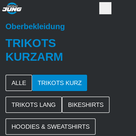
Oberbekleidung
TRIKOTS
KURZARM
ALLE
TRIKOTS KURZ
TRIKOTS LANG
BIKESHIRTS
HOODIES & SWEATSHIRTS