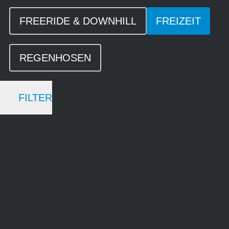
FREERIDE & DOWNHILL
FREIZEIT
REGENHOSEN
FILTER