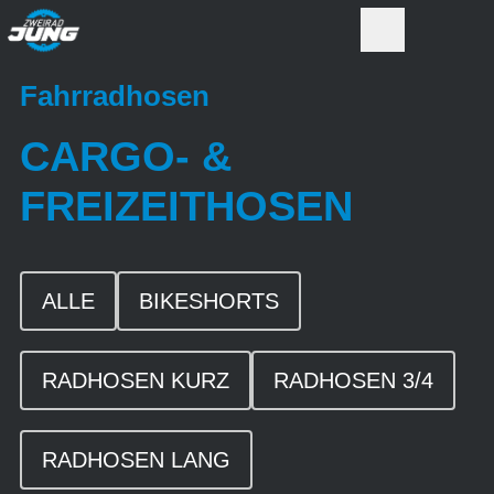
Fahrradhosen
CARGO- &
FREIZEITHOSEN
ALLE
BIKESHORTS
RADHOSEN KURZ
RADHOSEN 3/4
RADHOSEN LANG