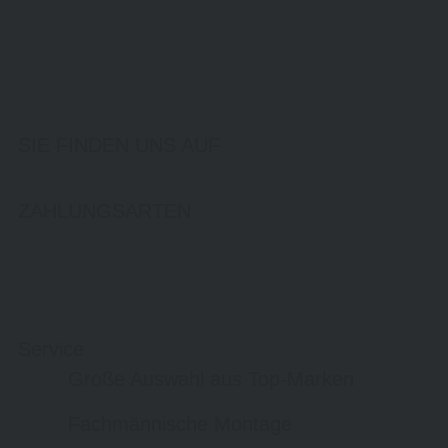
SIE FINDEN UNS AUF
ZAHLUNGSARTEN
Service
Große Auswahl aus Top-Marken
Fachmännische Montage