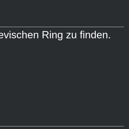
evischen Ring zu finden.