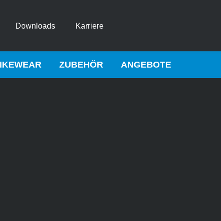
Downloads
Karriere
IKEWEAR
ZUBEHÖR
ANGEBOTE