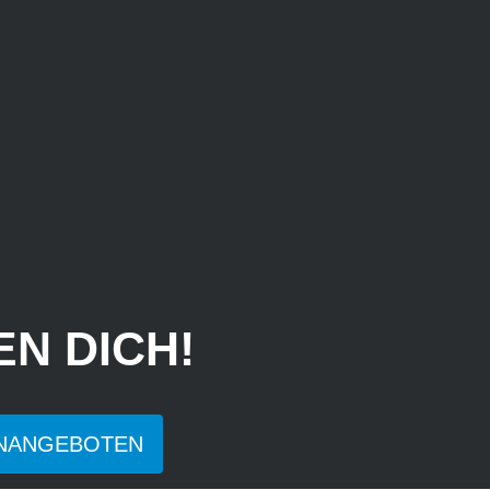
N DICH!
ENANGEBOTEN