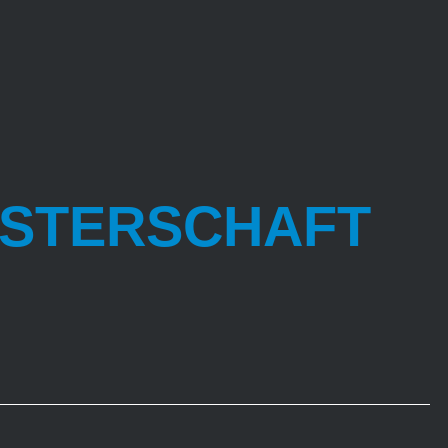
ISTERSCHAFT