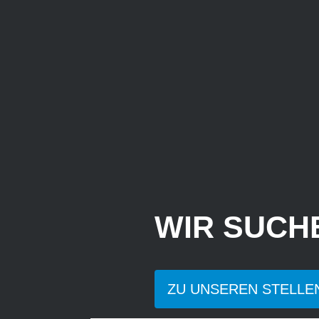
WIR SUCHE
ZU UNSEREN STELL