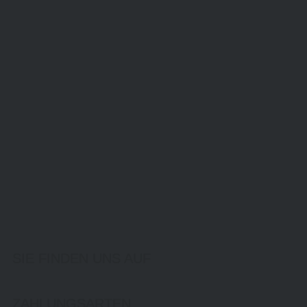
SIE FINDEN UNS AUF
ZAHLUNGSARTEN