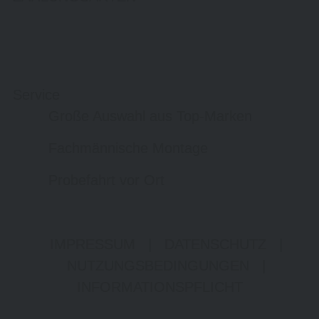
Service
Große Auswahl aus Top-Marken
Fachmännische Montage
Probefahrt vor Ort
IMPRESSUM
|
DATENSCHUTZ
|
NUTZUNGSBEDINGUNGEN
|
INFORMATIONSPFLICHT