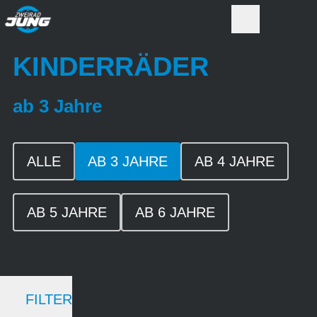
KINDERRÄDER
ab 3 Jahre
ALLE
AB 3 JAHRE
AB 4 JAHRE
AB 5 JAHRE
AB 6 JAHRE
FILTER