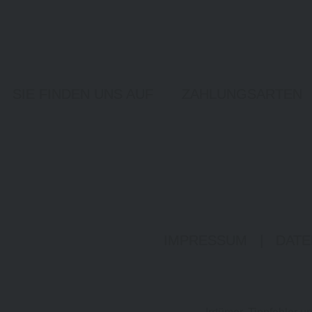
SIE FINDEN UNS AUF
ZAHLUNGSARTEN
IMPRESSUM
|
DATE