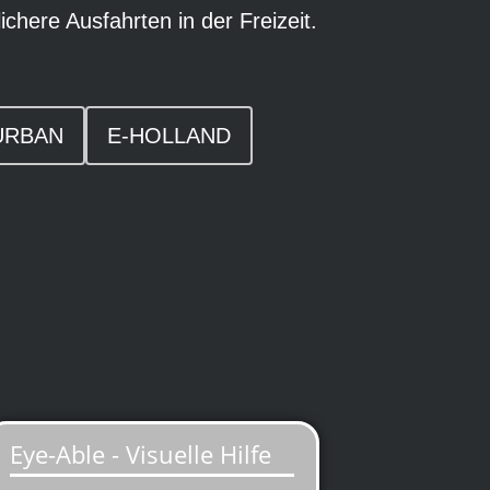
lichere Ausfahrten in der Freizeit.
URBAN
E-HOLLAND