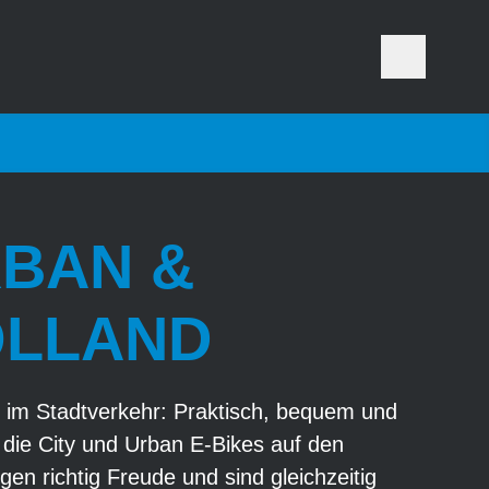
RBAN &
OLLAND
 im Stadtverkehr: Praktisch, bequem und
n die City und Urban E-Bikes auf den
gen richtig Freude und sind gleichzeitig