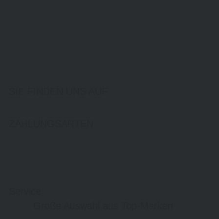
SIE FINDEN UNS AUF
ZAHLUNGSARTEN
Service
Große Auswahl aus Top-Marken