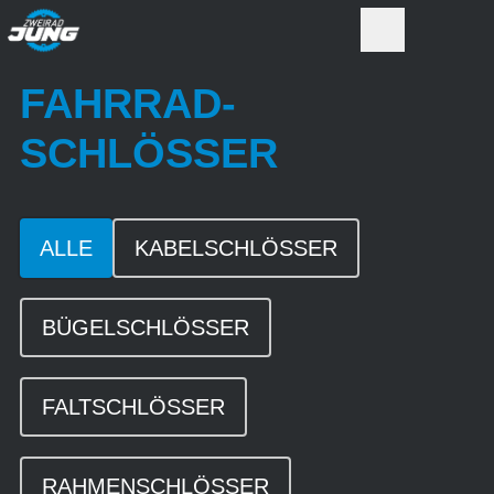
FAHRRAD-
SCHLÖSSER
ALLE
KABELSCHLÖSSER
BÜGELSCHLÖSSER
FALTSCHLÖSSER
RAHMENSCHLÖSSER