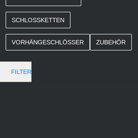
SCHLOSSKETTEN
VORHÄNGESCHLÖSSER
ZUBEHÖR
FILTER