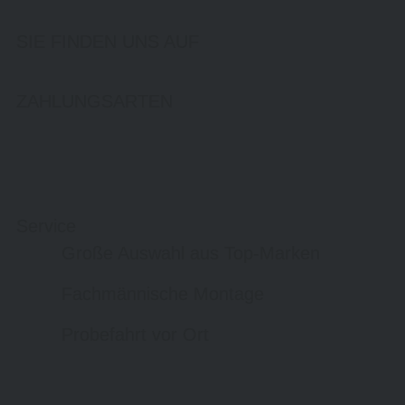
SIE FINDEN UNS AUF
ZAHLUNGSARTEN
Service
Große Auswahl aus Top-Marken
Fachmännische Montage
Probefahrt vor Ort