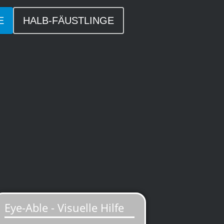
E
HALB-FÄUSTLINGE