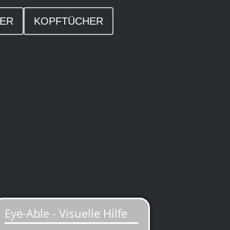
DER
KOPFTÜCHER