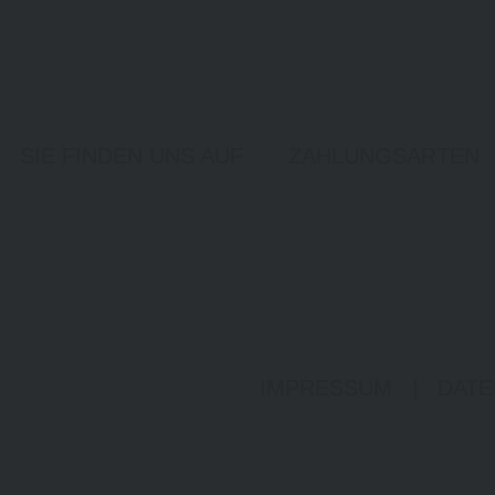
SIE FINDEN UNS AUF
ZAHLUNGSARTEN
IMPRESSUM
|
DATE