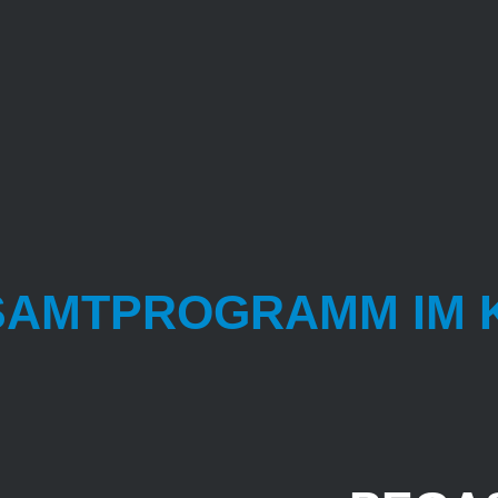
SAMTPROGRAMM IM 