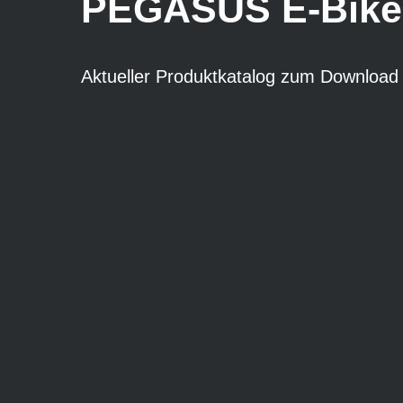
PEGASUS E-Bike
Aktueller Produktkatalog zum Download