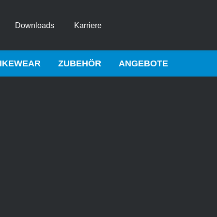
Downloads
Karriere
IKEWEAR
ZUBEHÖR
ANGEBOTE