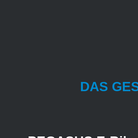
DAS GE