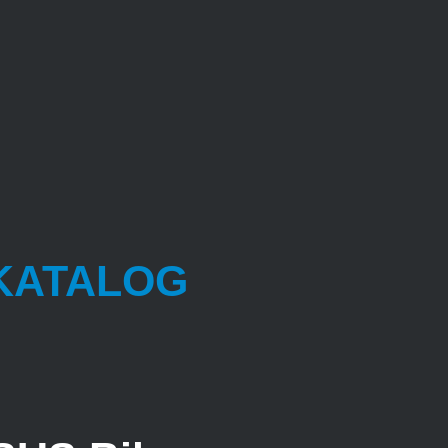
KATALOG