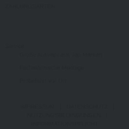
ZAHLUNGSARTEN
Service
Große Auswahl aus Top-Marken
Fachmännische Montage
Probefahrt vor Ort
IMPRESSUM
|
DATENSCHUTZ
|
NUTZUNGSBEDINGUNGEN
|
INFORMATIONSPFLICHT