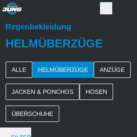
Regenbekleidung
HELMÜBERZÜGE
ALLE
HELMÜBERZÜGE
ANZÜGE
JACKEN & PONCHOS
HOSEN
ÜBERSCHUHE