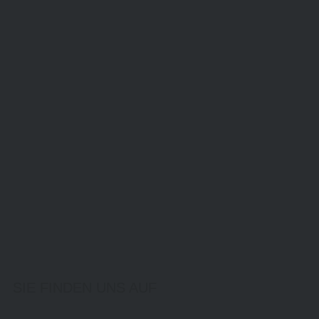
SIE FINDEN UNS AUF