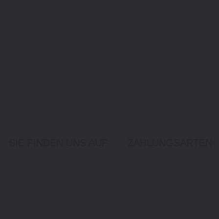
SIE FINDEN UNS AUF
ZAHLUNGSARTEN