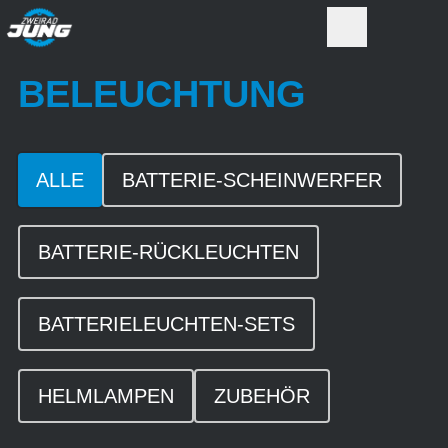
BELEUCHTUNG
ALLE
BATTERIE-SCHEINWERFER
BATTERIE-RÜCKLEUCHTEN
BATTERIELEUCHTEN-SETS
HELMLAMPEN
ZUBEHÖR