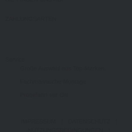
ZAHLUNGSARTEN
Service
Große Auswahl aus Top-Marken
Fachmännische Montage
Probefahrt vor Ort
IMPRESSUM
|
DATENSCHUTZ
|
NUTZUNGSBEDINGUNGEN
|