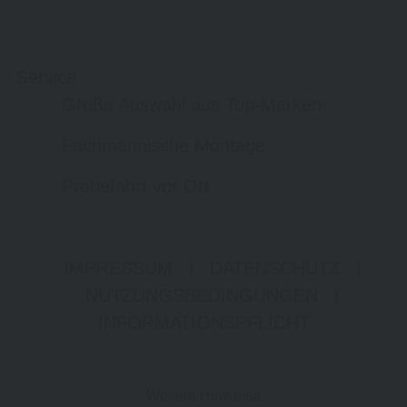
Service
Große Auswahl aus Top-Marken
Fachmännische Montage
Probefahrt vor Ort
IMPRESSUM
|
DATENSCHUTZ
|
NUTZUNGSBEDINGUNGEN
|
INFORMATIONSPFLICHT
Weitere Hinweise