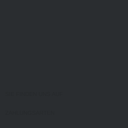
SIE FINDEN UNS AUF
ZAHLUNGSARTEN