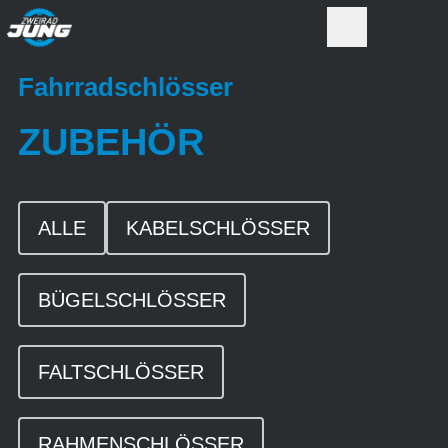
Fahrradschlösser
ZUBEHÖR
ALLE
KABELSCHLÖSSER
BÜGELSCHLÖSSER
FALTSCHLÖSSER
RAHMENSCHLÖSSER