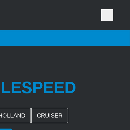
GLESPEED
HOLLAND
CRUISER