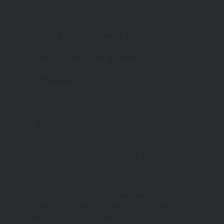
Service
Große Auswahl aus Top-Marken
Fachmännische Montage
Probefahrt vor Ort
IMPRESSUM
|
DATENSCHUTZ
|
NUTZUNGSBEDINGUNGEN
|
INFORMATIONSPFLICHT
Weitere Hinweise
Irrtümer, Tippfehler und technische Änderungen
vorbehalten. Farbabweichungen möglich. Stand: Mai