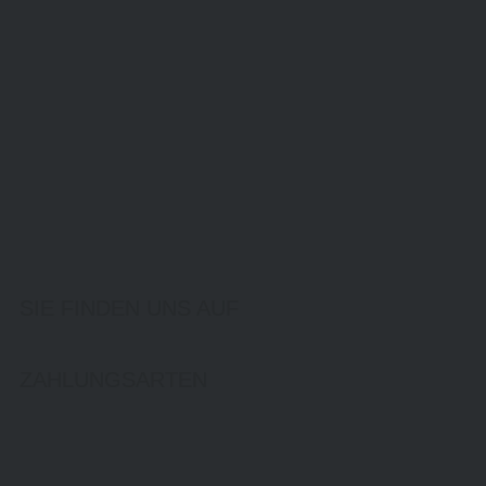
SIE FINDEN UNS AUF
ZAHLUNGSARTEN