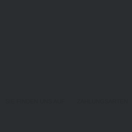
SIE FINDEN UNS AUF
ZAHLUNGSARTEN