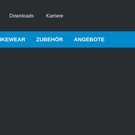
Downloads
Karriere
IKEWEAR
ZUBEHÖR
ANGEBOTE