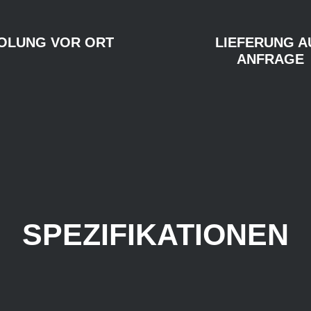
OLUNG VOR ORT
LIEFERUNG A
ANFRAGE
SPEZIFIKATIONEN