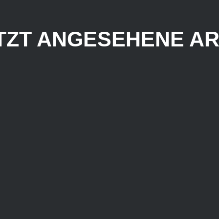
TZT ANGESEHENE AR