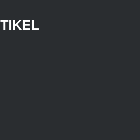
TIKEL