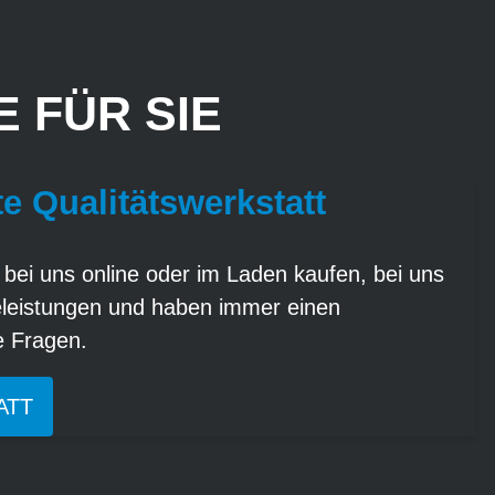
 FÜR SIE
te Qualitätswerkstatt
 bei uns online oder im Laden kaufen, bei uns
eleistungen und haben immer einen
re Fragen.
ATT