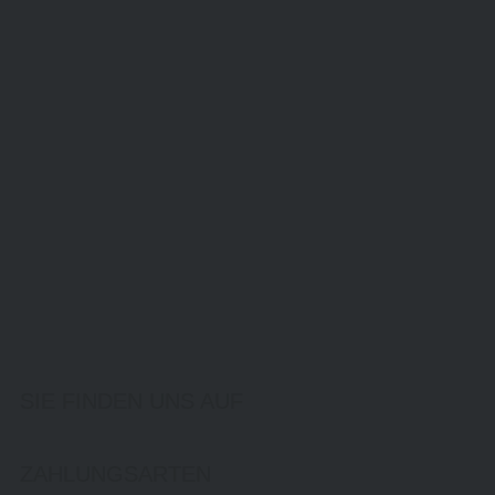
SIE FINDEN UNS AUF
ZAHLUNGSARTEN