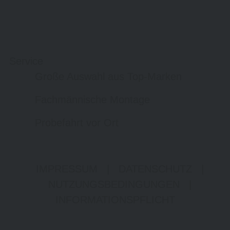
Service
Große Auswahl aus Top-Marken
Fachmännische Montage
Probefahrt vor Ort
IMPRESSUM
|
DATENSCHUTZ
|
NUTZUNGSBEDINGUNGEN
|
INFORMATIONSPFLICHT