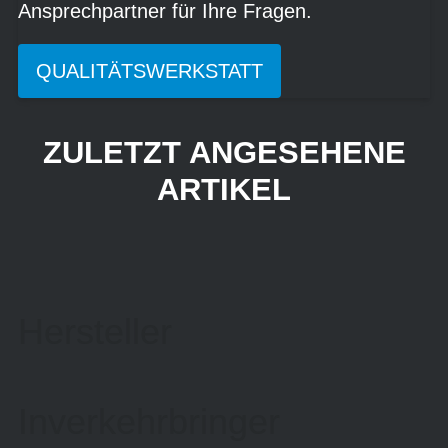
Ansprechpartner für Ihre Fragen.
QUALITÄTSWERKSTATT
ZULETZT ANGESEHENE
ARTIKEL
Hersteller
Inverkehrbringer