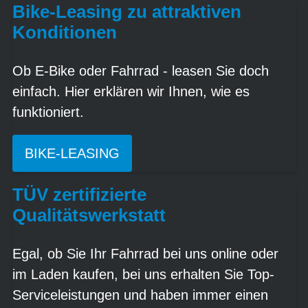
Bike-Leasing zu attraktiven
Konditionen
Ob E-Bike oder Fahrrad - leasen Sie doch
einfach. Hier erklären wir Ihnen, wie es
funktioniert.
BIKE-LEASING
TÜV zertifizierte
Qualitätswerkstatt
Egal, ob Sie Ihr Fahrrad bei uns online oder
im Laden kaufen, bei uns erhalten Sie Top-
Serviceleistungen und haben immer einen