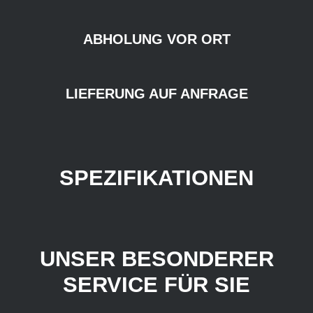
ABHOLUNG VOR ORT
LIEFERUNG AUF ANFRAGE
SPEZIFIKATIONEN
UNSER BESONDERER
SERVICE FÜR SIE