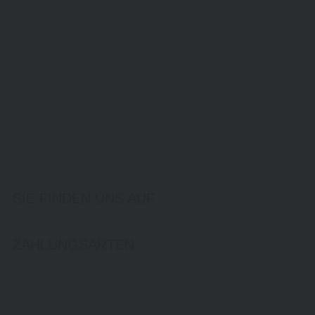
SIE FINDEN UNS AUF
ZAHLUNGSARTEN