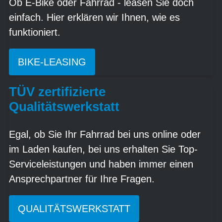
Ob E-Bike oder Fahrrad - leasen Sie doch
einfach. Hier erklären wir Ihnen, wie es
funktioniert.
BIKE-LEASING
TÜV zertifizierte
Qualitätswerkstatt
Egal, ob Sie Ihr Fahrrad bei uns online oder
im Laden kaufen, bei uns erhalten Sie Top-
Serviceleistungen und haben immer einen
Ansprechpartner für Ihre Fragen.
QUALITÄTSWERKSTATT