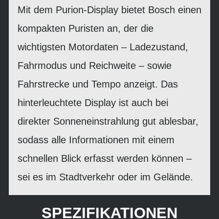
Mit dem Purion-Display bietet Bosch einen
kompakten Puristen an, der die
wichtigsten Motordaten – Ladezustand,
Fahrmodus und Reichweite – sowie
Fahrstrecke und Tempo anzeigt. Das
hinterleuchtete Display ist auch bei
direkter Sonneneinstrahlung gut ablesbar,
sodass alle Informationen mit einem
schnellen Blick erfasst werden können –
sei es im Stadtverkehr oder im Gelände.
SPEZIFIKATIONEN