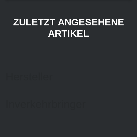
ZULETZT ANGESEHENE
ARTIKEL
Hersteller
Inverkehrbringer