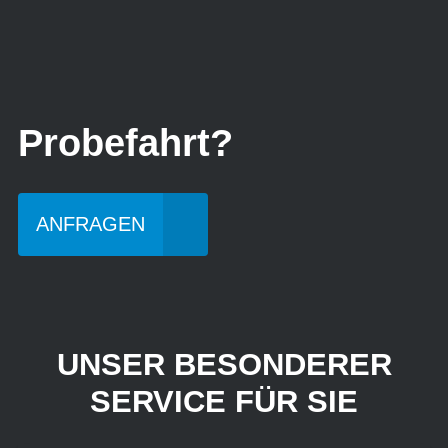
Probefahrt?
ANFRAGEN
UNSER BESONDERER
SERVICE FÜR SIE