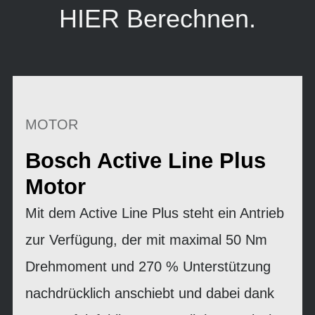
HIER
Berechnen.
MOTOR
Bosch Active Line Plus
Motor
Mit dem Active Line Plus steht ein Antrieb
zur Verfügung, der mit maximal 50 Nm
Drehmoment und 270 % Unterstützung
nachdrücklich anschiebt und dabei dank