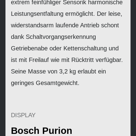
extrem feinfühliger Sensorik harmonische
Leistungsentfaltung ermöglicht. Der leise,
widerstandsarm laufende Antrieb schont
dank Schaltvorgangserkennung
Getriebenabe oder Kettenschaltung und
ist mit Freilauf wie mit Rücktritt verfügbar.
Seine Masse von 3,2 kg erlaubt ein
geringes Gesamtgewicht.
DISPLAY
Bosch Purion