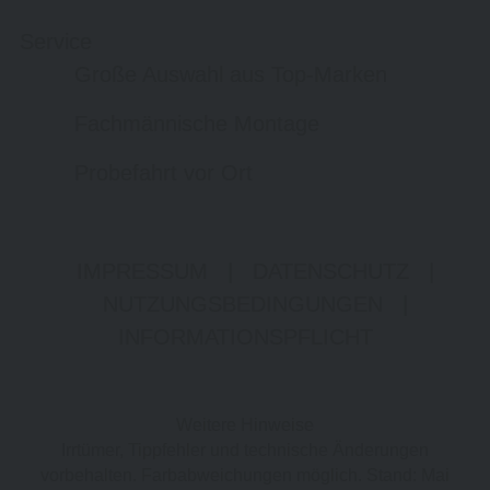
Service
Große Auswahl aus Top-Marken
Fachmännische Montage
Probefahrt vor Ort
IMPRESSUM
|
DATENSCHUTZ
|
NUTZUNGSBEDINGUNGEN
|
INFORMATIONSPFLICHT
Weitere Hinweise
Irrtümer, Tippfehler und technische Änderungen
vorbehalten. Farbabweichungen möglich. Stand: Mai