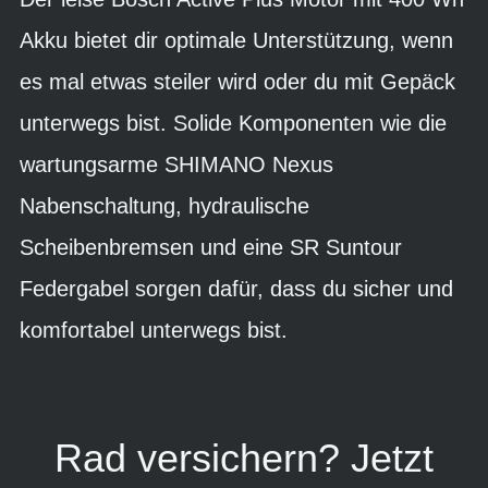
Akku bietet dir optimale Unterstützung, wenn
es mal etwas steiler wird oder du mit Gepäck
unterwegs bist. Solide Komponenten wie die
wartungsarme SHIMANO Nexus
Nabenschaltung, hydraulische
Scheibenbremsen und eine SR Suntour
Federgabel sorgen dafür, dass du sicher und
komfortabel unterwegs bist.
Rad versichern? Jetzt