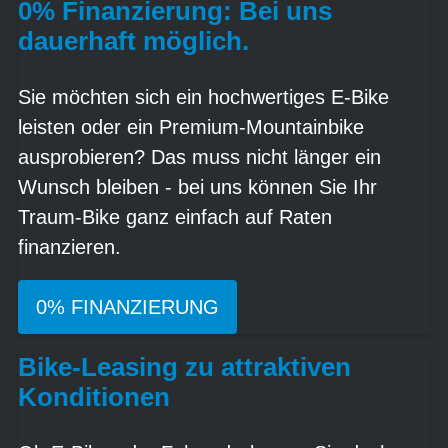
0% Finanzierung: Bei uns
dauerhaft möglich.
Sie möchten sich ein hochwertiges E-Bike
leisten oder ein Premium-Mountainbike
ausprobieren? Das muss nicht länger ein
Wunsch bleiben - bei uns können Sie Ihr
Traum-Bike ganz einfach auf Raten
finanzieren.
0% FINANZIERUNG
Bike-Leasing zu attraktiven
Konditionen