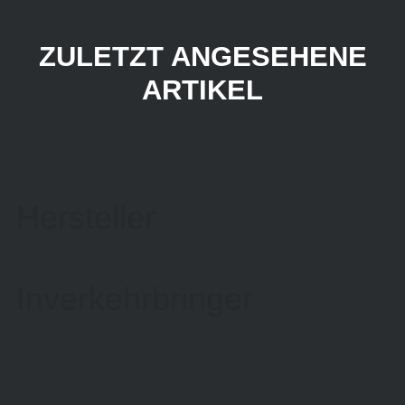
ZULETZT ANGESEHENE
ARTIKEL
Hersteller
Inverkehrbringer