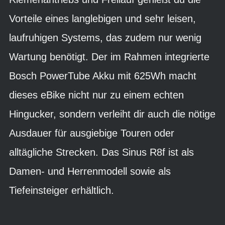
Vorteile eines langlebigen und sehr leisen,
laufruhigen Systems, das zudem nur wenig
Wartung benötigt. Der im Rahmen integrierte
Bosch PowerTube Akku mit 625Wh macht
dieses eBike nicht nur zu einem echten
Hingucker, sondern verleiht dir auch die nötige
Ausdauer für ausgiebige Touren oder
alltägliche Strecken. Das Sinus R8f ist als
Damen- und Herrenmodell sowie als
Tiefeinsteiger erhältlich.