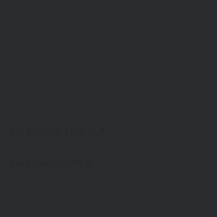
SIE FINDEN UNS AUF
ZAHLUNGSARTEN