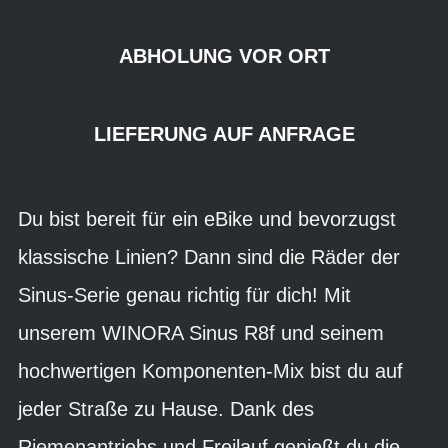
ABHOLUNG VOR ORT
LIEFERUNG AUF ANFRAGE
Du bist bereit für ein eBike und bevorzugst
klassische Linien? Dann sind die Räder der
Sinus-Serie genau richtig für dich! Mit
unserem WINORA Sinus R8f und seinem
hochwertigen Komponenten-Mix bist du auf
jeder Straße zu Hause. Dank des
Riemenantriebs und Freilauf genießt du die