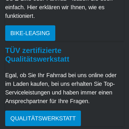
einfach. Hier erklären wir Ihnen, wie es
funktioniert.
BIKE-LEASING
TÜV zertifizierte
Qualitätswerkstatt
Egal, ob Sie Ihr Fahrrad bei uns online oder
im Laden kaufen, bei uns erhalten Sie Top-
Serviceleistungen und haben immer einen
Ansprechpartner für Ihre Fragen.
QUALITÄTSWERKSTATT