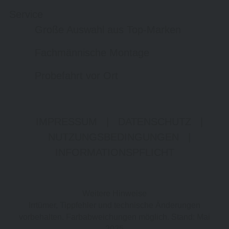
Service
Große Auswahl aus Top-Marken
Fachmännische Montage
Probefahrt vor Ort
IMPRESSUM
|
DATENSCHUTZ
|
NUTZUNGSBEDINGUNGEN
|
INFORMATIONSPFLICHT
Weitere Hinweise
Irrtümer, Tippfehler und technische Änderungen
vorbehalten. Farbabweichungen möglich. Stand: Mai
2025