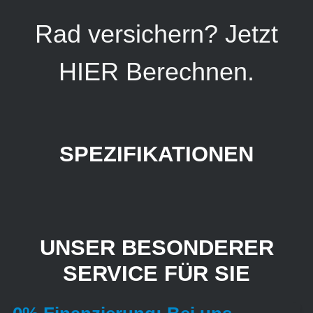
Rad versichern? Jetzt
HIER
Berechnen.
SPEZIFIKATIONEN
UNSER BESONDERER
SERVICE FÜR SIE