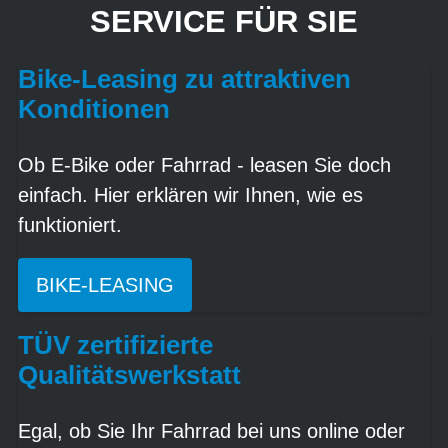
SERVICE FÜR SIE
Bike-Leasing zu attraktiven
Konditionen
Ob E-Bike oder Fahrrad - leasen Sie doch
einfach. Hier erklären wir Ihnen, wie es
funktioniert.
BIKE-LEASING
TÜV zertifizierte
Qualitätswerkstatt
Egal, ob Sie Ihr Fahrrad bei uns online oder