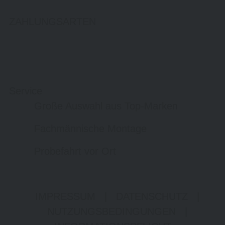
ZAHLUNGSARTEN
Service
Große Auswahl aus Top-Marken
Fachmännische Montage
Probefahrt vor Ort
IMPRESSUM
|
DATENSCHUTZ
|
NUTZUNGSBEDINGUNGEN
|