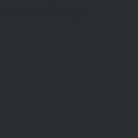
Inverkehrbringer