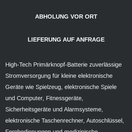
ABHOLUNG VOR ORT
LIEFERUNG AUF ANFRAGE
High-Tech Primärknopf-Batterie zuverlässige
Stromversorgung für kleine elektronische
Geräte wie Spielzeug, elektronische Spiele
und Computer, Fitnessgeräte,
Sicherheitsgeräte und Alarmsysteme,
elektronische Taschenrechner, Autoschlüssel,
Fernbedienungen und medizinische