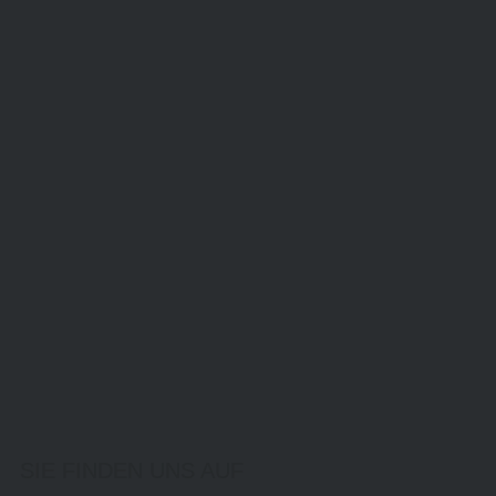
SIE FINDEN UNS AUF