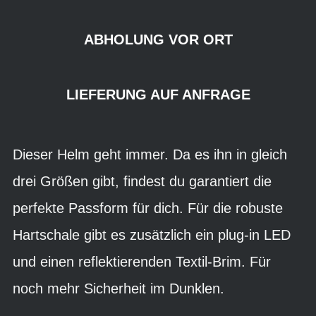
ABHOLUNG VOR ORT
LIEFERUNG AUF ANFRAGE
Dieser Helm geht immer. Da es ihn in gleich
drei Größen gibt, findest du garantiert die
perfekte Passform für dich. Für die robuste
Hartschale gibt es zusätzlich ein plug-in LED
und einen reflektierenden Textil-Brim. Für
noch mehr Sicherheit im Dunklen.