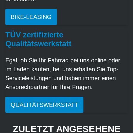
BIKE-LEASING
TÜV zertifizierte
Qualitätswerkstatt
Egal, ob Sie Ihr Fahrrad bei uns online oder
im Laden kaufen, bei uns erhalten Sie Top-
Serviceleistungen und haben immer einen
Ansprechpartner für Ihre Fragen.
QUALITÄTSWERKSTATT
ZULETZT ANGESEHENE