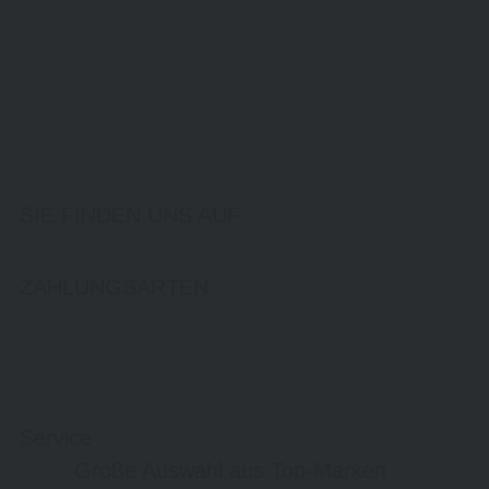
SIE FINDEN UNS AUF
ZAHLUNGSARTEN
Service
Große Auswahl aus Top-Marken