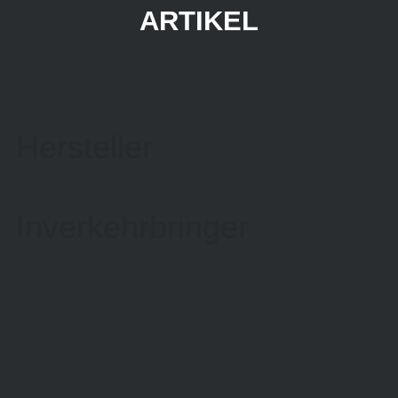
ARTIKEL
Hersteller
Inverkehrbringer