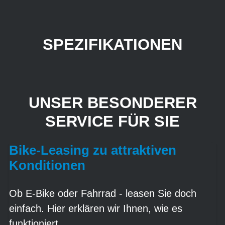
SPEZIFIKATIONEN
UNSER BESONDERER
SERVICE FÜR SIE
Bike-Leasing zu attraktiven
Konditionen
Ob E-Bike oder Fahrrad - leasen Sie doch
einfach. Hier erklären wir Ihnen, wie es
funktioniert.