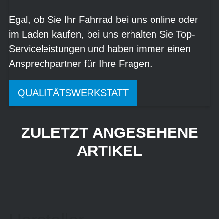
Egal, ob Sie Ihr Fahrrad bei uns online oder
im Laden kaufen, bei uns erhalten Sie Top-
Serviceleistungen und haben immer einen
Ansprechpartner für Ihre Fragen.
QUALITÄTSWERKSTATT
ZULETZT ANGESEHENE
ARTIKEL