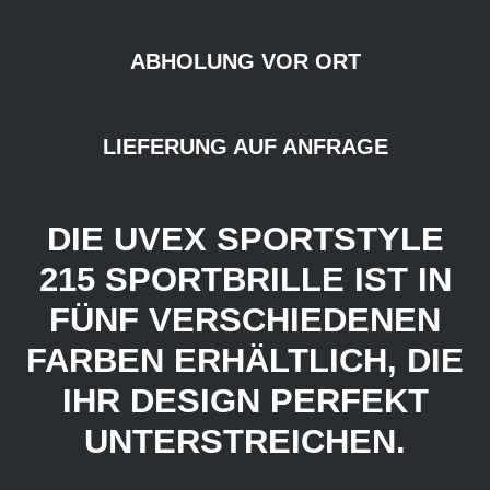
ABHOLUNG VOR ORT
LIEFERUNG AUF ANFRAGE
DIE UVEX SPORTSTYLE
215 SPORTBRILLE IST IN
FÜNF VERSCHIEDENEN
FARBEN ERHÄLTLICH, DIE
IHR DESIGN PERFEKT
UNTERSTREICHEN.