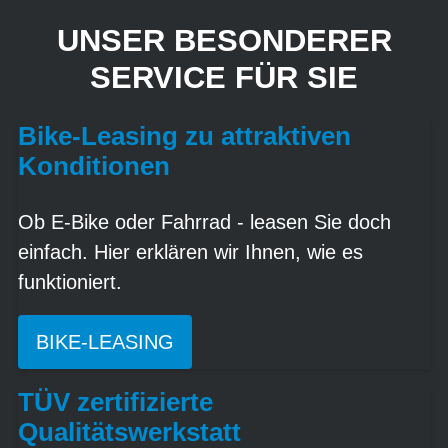
UNSER BESONDERER
SERVICE FÜR SIE
Bike-Leasing zu attraktiven
Konditionen
Ob E-Bike oder Fahrrad - leasen Sie doch
einfach. Hier erklären wir Ihnen, wie es
funktioniert.
BIKE-LEASING
TÜV zertifizierte
Qualitätswerkstatt