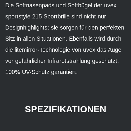
Die Softnasenpads und Softbügel der uvex
sportstyle 215 Sportbrille sind nicht nur
Designhighlights; sie sorgen für den perfekten
Sitz in allen Situationen. Ebenfalls wird durch
die litemirror-Technologie von uvex das Auge
vor gefährlicher Infrarotstrahlung geschützt.
100% UV-Schutz garantiert.
SPEZIFIKATIONEN