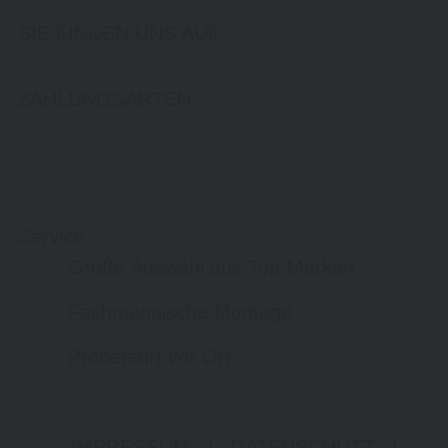
SIE FINDEN UNS AUF
ZAHLUNGSARTEN
Service
Große Auswahl aus Top-Marken
Fachmännische Montage
Probefahrt vor Ort
IMPRESSUM
|
DATENSCHUTZ
|