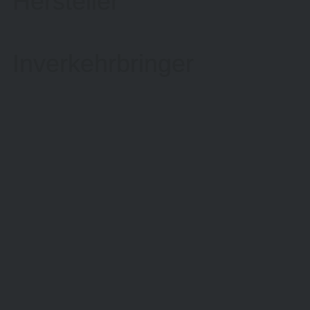
Hersteller
Inverkehrbringer