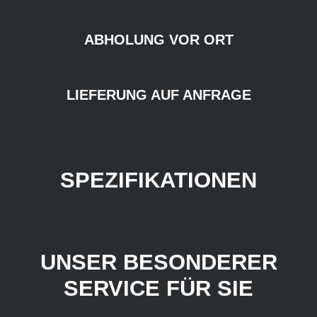
ABHOLUNG VOR ORT
LIEFERUNG AUF ANFRAGE
SPEZIFIKATIONEN
UNSER BESONDERER
SERVICE FÜR SIE