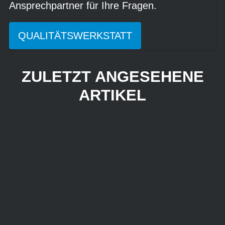
Ansprechpartner für Ihre Fragen.
QUALITÄTSWERKSTATT
ZULETZT ANGESEHENE
ARTIKEL