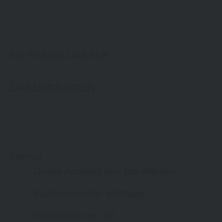
SIE FINDEN UNS AUF
ZAHLUNGSARTEN
Service
Große Auswahl aus Top-Marken
Fachmännische Montage
Probefahrt vor Ort