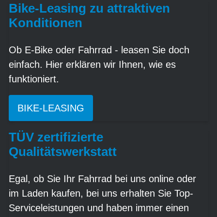
Bike-Leasing zu attraktiven
Konditionen
Ob E-Bike oder Fahrrad - leasen Sie doch
einfach. Hier erklären wir Ihnen, wie es
funktioniert.
BIKE-LEASING
TÜV zertifizierte
Qualitätswerkstatt
Egal, ob Sie Ihr Fahrrad bei uns online oder
im Laden kaufen, bei uns erhalten Sie Top-
Serviceleistungen und haben immer einen