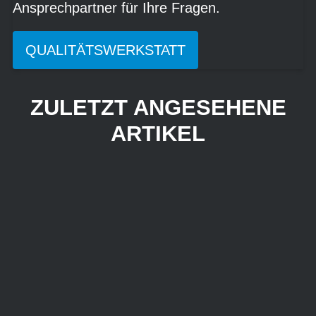
Ansprechpartner für Ihre Fragen.
QUALITÄTSWERKSTATT
ZULETZT ANGESEHENE
ARTIKEL