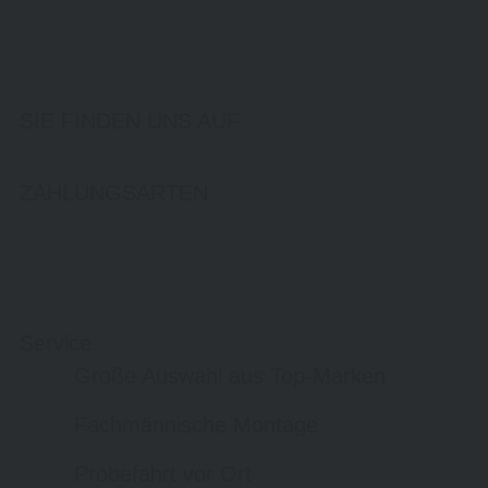
SIE FINDEN UNS AUF
ZAHLUNGSARTEN
Service
Große Auswahl aus Top-Marken
Fachmännische Montage
Probefahrt vor Ort