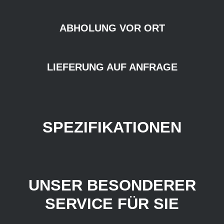
ABHOLUNG VOR ORT
LIEFERUNG AUF ANFRAGE
SPEZIFIKATIONEN
UNSER BESONDERER
SERVICE FÜR SIE