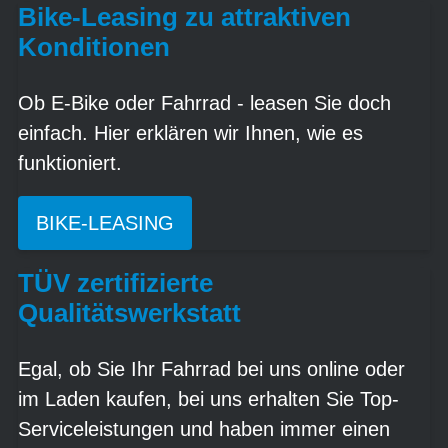
Bike-Leasing zu attraktiven
Konditionen
Ob E-Bike oder Fahrrad - leasen Sie doch
einfach. Hier erklären wir Ihnen, wie es
funktioniert.
BIKE-LEASING
TÜV zertifizierte
Qualitätswerkstatt
Egal, ob Sie Ihr Fahrrad bei uns online oder
im Laden kaufen, bei uns erhalten Sie Top-
Serviceleistungen und haben immer einen