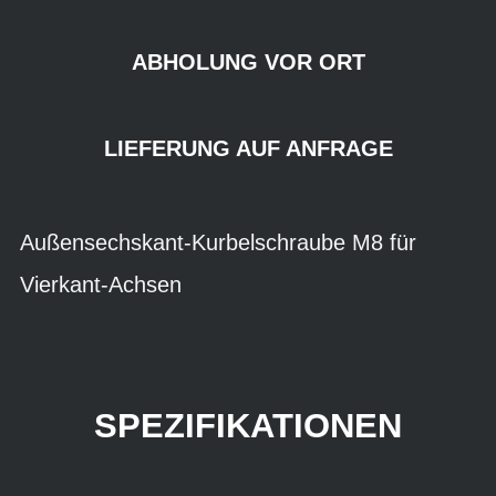
ABHOLUNG VOR ORT
LIEFERUNG AUF ANFRAGE
Außensechskant-Kurbelschraube M8 für
Vierkant-Achsen
SPEZIFIKATIONEN