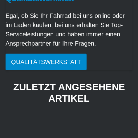
Egal, ob Sie Ihr Fahrrad bei uns online oder
im Laden kaufen, bei uns erhalten Sie Top-
Serviceleistungen und haben immer einen
Ansprechpartner für Ihre Fragen.
QUALITÄTSWERKSTATT
ZULETZT ANGESEHENE
ARTIKEL