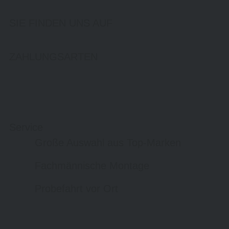
SIE FINDEN UNS AUF
ZAHLUNGSARTEN
Service
Große Auswahl aus Top-Marken
Fachmännische Montage
Probefahrt vor Ort