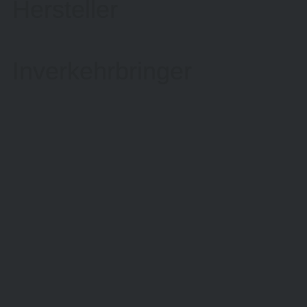
Hersteller
Inverkehrbringer