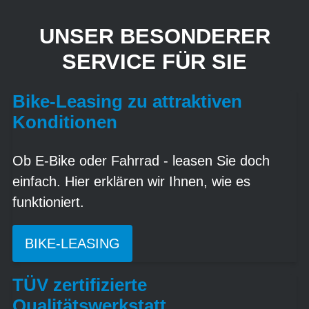
UNSER BESONDERER
SERVICE FÜR SIE
Bike-Leasing zu attraktiven
Konditionen
Ob E-Bike oder Fahrrad - leasen Sie doch
einfach. Hier erklären wir Ihnen, wie es
funktioniert.
BIKE-LEASING
TÜV zertifizierte
Qualitätswerkstatt