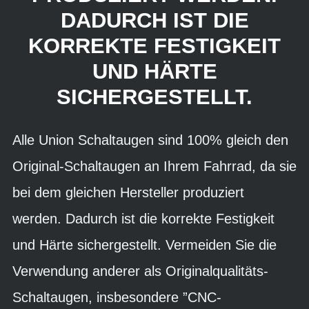
DADURCH IST DIE
KORREKTE FESTIGKEIT
UND HÄRTE
SICHERGESTELLT.
Alle Union Schaltaugen sind 100% gleich den
Original-Schaltaugen an Ihrem Fahrrad, da sie
bei dem gleichen Hersteller produziert
werden. Dadurch ist die korrekte Festigkeit
und Härte sichergestellt. Vermeiden Sie die
Verwendung anderer als Originalqualitäts-
Schaltaugen, insbesondere ”CNC-