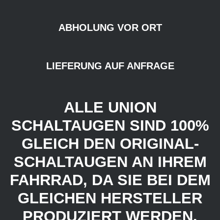
ABHOLUNG VOR ORT
LIEFERUNG AUF ANFRAGE
ALLE UNION
SCHALTAUGEN SIND 100%
GLEICH DEN ORIGINAL-
SCHALTAUGEN AN IHREM
FAHRRAD, DA SIE BEI DEM
GLEICHEN HERSTELLER
PRODUZIERT WERDEN.