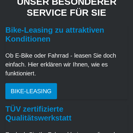
UNSER BESONDERER
SERVICE FÜR SIE
Bike-Leasing zu attraktiven
Konditionen
Ob E-Bike oder Fahrrad - leasen Sie doch
einfach. Hier erklären wir Ihnen, wie es
funktioniert.
BIKE-LEASING
TÜV zertifizierte
Qualitätswerkstatt