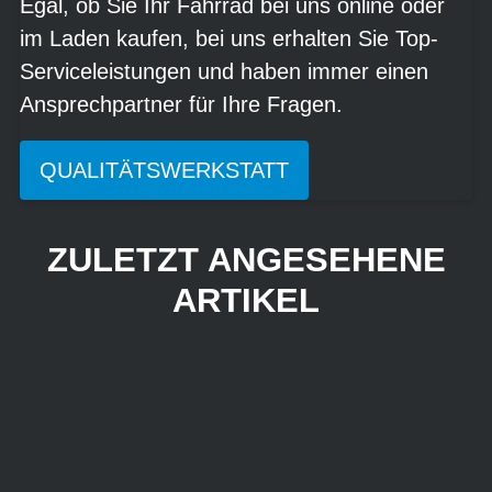
Egal, ob Sie Ihr Fahrrad bei uns online oder
im Laden kaufen, bei uns erhalten Sie Top-
Serviceleistungen und haben immer einen
Ansprechpartner für Ihre Fragen.
QUALITÄTSWERKSTATT
ZULETZT ANGESEHENE
ARTIKEL