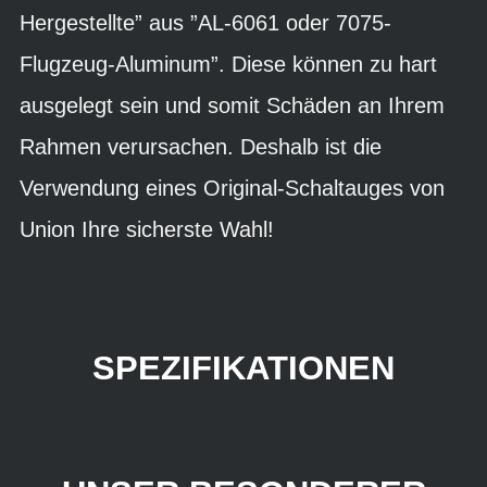
Hergestellte” aus ”AL-6061 oder 7075-
Flugzeug-Aluminum”. Diese können zu hart
ausgelegt sein und somit Schäden an Ihrem
Rahmen verursachen. Deshalb ist die
Verwendung eines Original-Schaltauges von
Union Ihre sicherste Wahl!
SPEZIFIKATIONEN