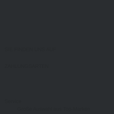
SIE FINDEN UNS AUF
ZAHLUNGSARTEN
Service
Große Auswahl aus Top-Marken