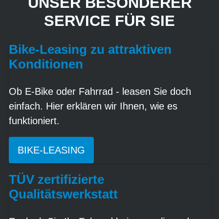
UNSER BESONDERER
SERVICE FÜR SIE
Bike-Leasing zu attraktiven
Konditionen
Ob E-Bike oder Fahrrad - leasen Sie doch
einfach. Hier erklären wir Ihnen, wie es
funktioniert.
BIKE-LEASING
TÜV zertifizierte
Qualitätswerkstatt