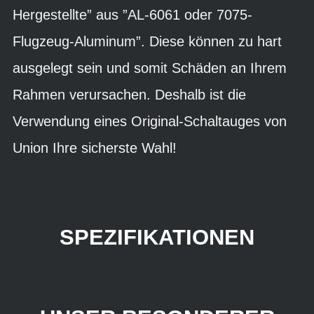
Hergestellte” aus ”AL-6061 oder 7075-
Flugzeug-Aluminum”. Diese können zu hart
ausgelegt sein und somit Schäden an Ihrem
Rahmen verursachen. Deshalb ist die
Verwendung eines Original-Schaltauges von
Union Ihre sicherste Wahl!
SPEZIFIKATIONEN