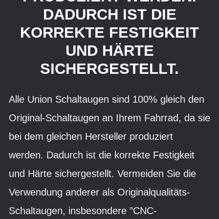
DADURCH IST DIE
KORREKTE FESTIGKEIT
UND HÄRTE
SICHERGESTELLT.
Alle Union Schaltaugen sind 100% gleich den
Original-Schaltaugen an Ihrem Fahrrad, da sie
bei dem gleichen Hersteller produziert
werden. Dadurch ist die korrekte Festigkeit
und Härte sichergestellt. Vermeiden Sie die
Verwendung anderer als Originalqualitäts-
Schaltaugen, insbesondere ”CNC-