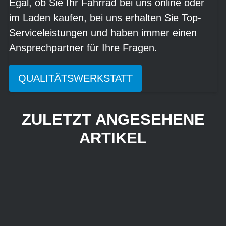
Egal, ob Sie Ihr Fahrrad bei uns online oder
im Laden kaufen, bei uns erhalten Sie Top-
Serviceleistungen und haben immer einen
Ansprechpartner für Ihre Fragen.
QUALITÄTSWERKSTATT
ZULETZT ANGESEHENE
ARTIKEL