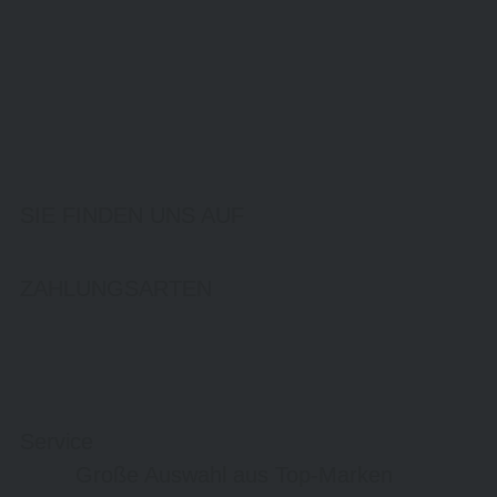
SIE FINDEN UNS AUF
ZAHLUNGSARTEN
Service
Große Auswahl aus Top-Marken