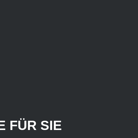
 FÜR SIE