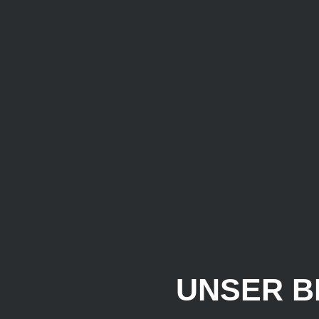
UNSER B