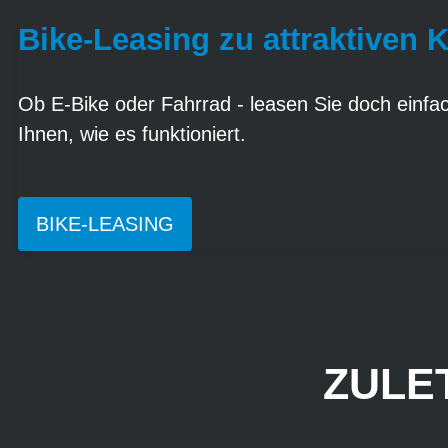
Bike-Leasing zu attraktiven 
Ob E-Bike oder Fahrrad - leasen Sie doch einfach
Ihnen, wie es funktioniert.
BIKE-LEASING
ZULE