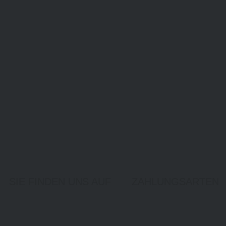
SIE FINDEN UNS AUF
ZAHLUNGSARTEN