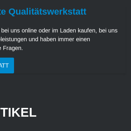
te Qualitätswerkstatt
 bei uns online oder im Laden kaufen, bei uns
eleistungen und haben immer einen
re Fragen.
ATT
TIKEL