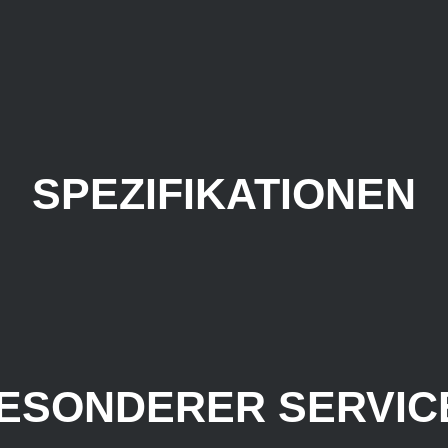
SPEZIFIKATIONEN
ESONDERER SERVICE