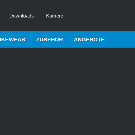
Downloads
Karriere
IKEWEAR
ZUBEHÖR
ANGEBOTE