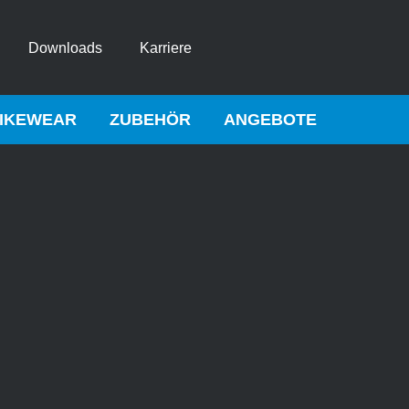
Downloads
Karriere
IKEWEAR
ZUBEHÖR
ANGEBOTE