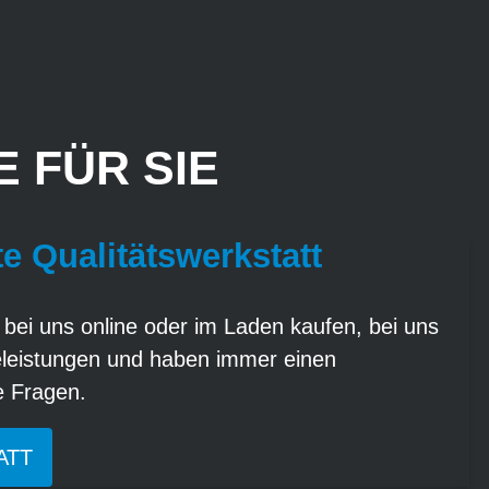
 FÜR SIE
te Qualitätswerkstatt
 bei uns online oder im Laden kaufen, bei uns
eleistungen und haben immer einen
re Fragen.
ATT