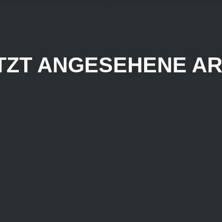
TZT ANGESEHENE AR