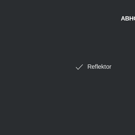
ABH
Reflektor