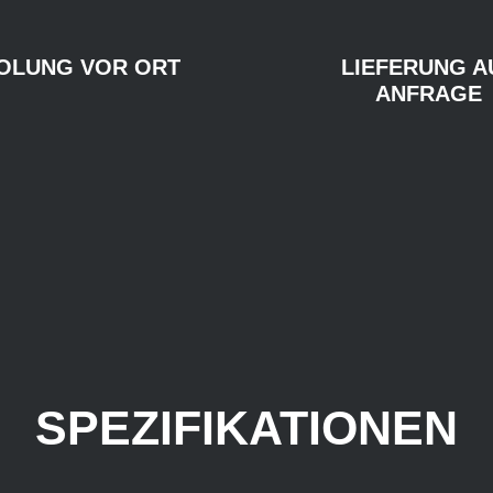
OLUNG VOR ORT
LIEFERUNG A
ANFRAGE
SPEZIFIKATIONEN