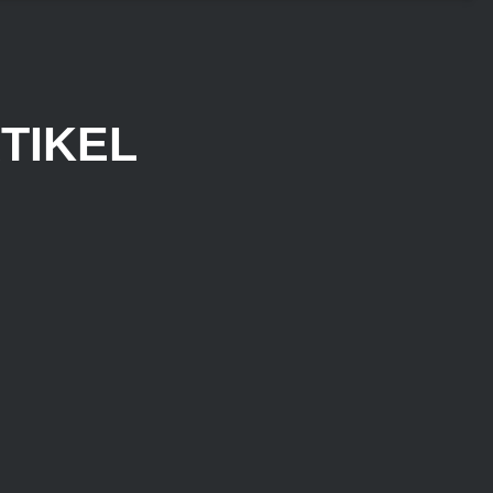
TIKEL