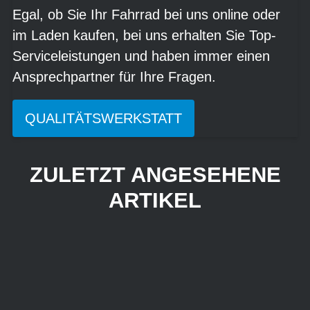
Egal, ob Sie Ihr Fahrrad bei uns online oder
im Laden kaufen, bei uns erhalten Sie Top-
Serviceleistungen und haben immer einen
Ansprechpartner für Ihre Fragen.
QUALITÄTSWERKSTATT
ZULETZT ANGESEHENE
ARTIKEL