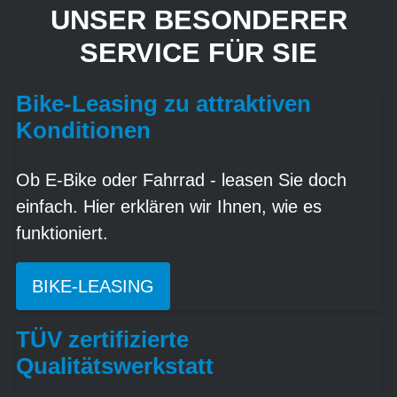
UNSER BESONDERER
SERVICE FÜR SIE
Bike-Leasing zu attraktiven
Konditionen
Ob E-Bike oder Fahrrad - leasen Sie doch
einfach. Hier erklären wir Ihnen, wie es
funktioniert.
BIKE-LEASING
TÜV zertifizierte
Qualitätswerkstatt