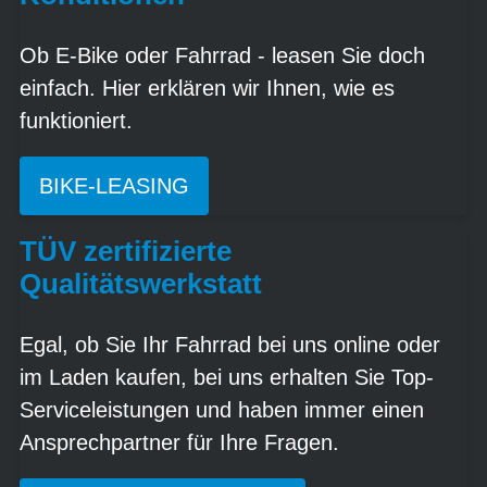
Ob E-Bike oder Fahrrad - leasen Sie doch
einfach. Hier erklären wir Ihnen, wie es
funktioniert.
BIKE-LEASING
TÜV zertifizierte
Qualitätswerkstatt
Egal, ob Sie Ihr Fahrrad bei uns online oder
im Laden kaufen, bei uns erhalten Sie Top-
Serviceleistungen und haben immer einen
Ansprechpartner für Ihre Fragen.