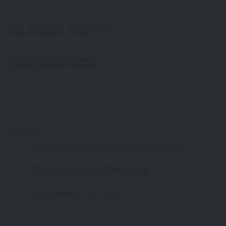
SIE FINDEN UNS AUF
ZAHLUNGSARTEN
Service
Große Auswahl aus Top-Marken
Fachmännische Montage
Probefahrt vor Ort