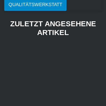
QUALITÄTSWERKSTATT
ZULETZT ANGESEHENE
ARTIKEL