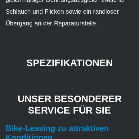
Schlauch und Flicken sowie ein randloser
Übergang an der Reparaturstelle.
SPEZIFIKATIONEN
UNSER BESONDERER
SERVICE FÜR SIE
Bike-Leasing zu attraktiven
Konditionen