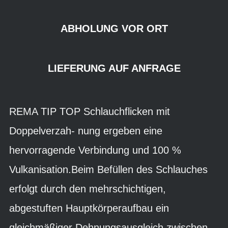
ABHOLUNG VOR ORT
LIEFERUNG AUF ANFRAGE
REMA TIP TOP Schlauchflicken mit
Doppelverzah- nung ergeben eine
hervorragende Verbindung und 100 %
Vulkanisation.Beim Befüllen des Schlauches
erfolgt durch den mehrschichtigen,
abgestuften Hauptkörperaufbau ein
gleichmäßiger Dehnungsausgleich zwischen