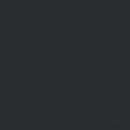
Service