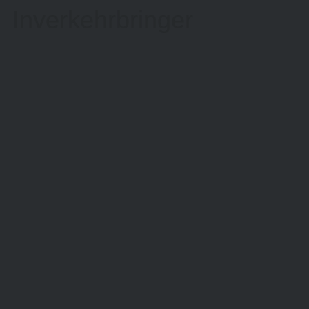
Inverkehrbringer