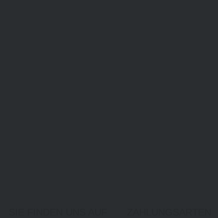
SIE FINDEN UNS AUF
ZAHLUNGSARTEN