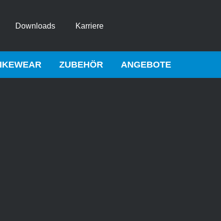
Downloads
Karriere
IKEWEAR
ZUBEHÖR
ANGEBOTE