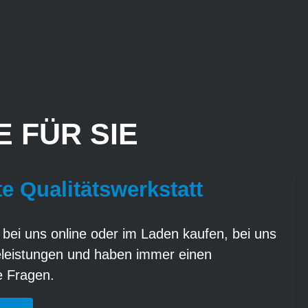
 FÜR SIE
te Qualitätswerkstatt
 bei uns online oder im Laden kaufen, bei uns
eleistungen und haben immer einen
re Fragen.