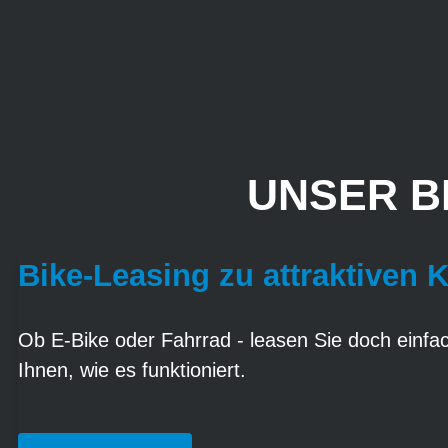
UNSER B
Bike-Leasing zu attraktiven 
Ob E-Bike oder Fahrrad - leasen Sie doch einfach
Ihnen, wie es funktioniert.