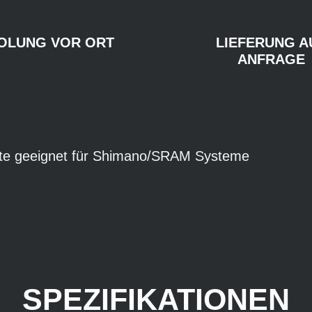
OLUNG VOR ORT
LIEFERUNG A
ANFRAGE
te geeignet für Shimano/SRAM Systeme
SPEZIFIKATIONEN