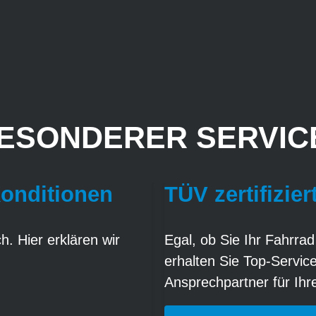
ESONDERER SERVICE
Konditionen
TÜV zertifizier
. Hier erklären wir
Egal, ob Sie Ihr Fahrrad
erhalten Sie Top-Servic
Ansprechpartner für Ih