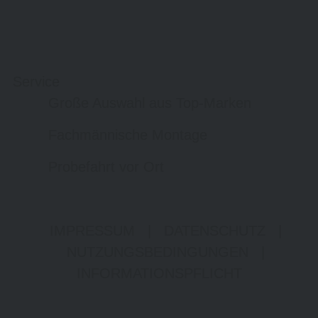
Service
Große Auswahl aus Top-Marken
Fachmännische Montage
Probefahrt vor Ort
IMPRESSUM
|
DATENSCHUTZ
|
NUTZUNGSBEDINGUNGEN
|
INFORMATIONSPFLICHT