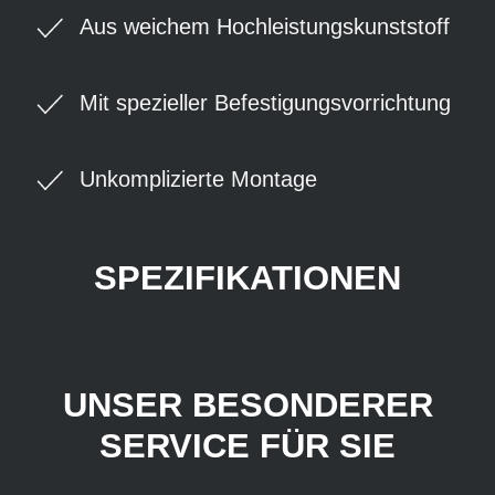
Aus weichem Hochleistungskunststoff
Mit spezieller Befestigungsvorrichtung
Unkomplizierte Montage
SPEZIFIKATIONEN
UNSER BESONDERER
SERVICE FÜR SIE