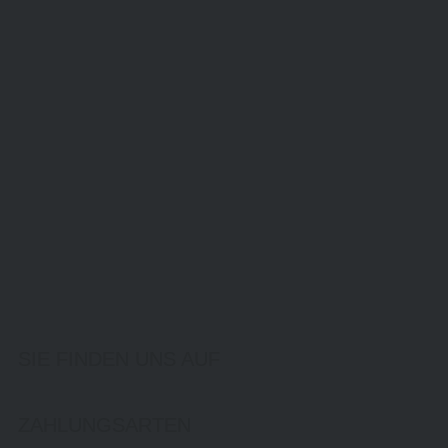
SIE FINDEN UNS AUF
ZAHLUNGSARTEN