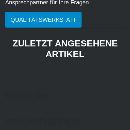
Ansprechpartner für Ihre Fragen.
QUALITÄTSWERKSTATT
ZULETZT ANGESEHENE
ARTIKEL
Hersteller
Inverkehrbringer