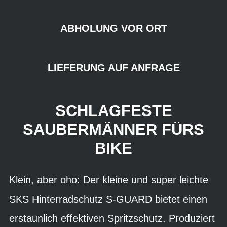
ABHOLUNG VOR ORT
LIEFERUNG AUF ANFRAGE
SCHLAGFESTE
SAUBERMÄNNER FÜRS
BIKE
Klein, aber oho: Der kleine und super leichte
SKS Hinterradschutz S-GUARD bietet einen
erstaunlich effektiven Spritzschutz. Produziert