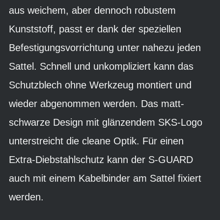
aus weichem, aber dennoch robustem
Kunststoff, passt er dank der speziellen
Befestigungsvorrichtung unter nahezu jeden
Sattel. Schnell und unkompliziert kann das
Schutzblech ohne Werkzeug montiert und
wieder abgenommen werden. Das matt-
schwarze Design mit glänzendem SKS-Logo
unterstreicht die cleane Optik. Für einen
Extra-Diebstahlschutz kann der S-GUARD
auch mit einem Kabelbinder am Sattel fixiert
werden.