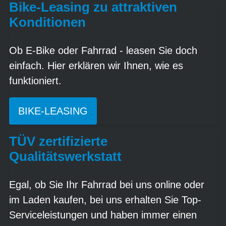
Bike-Leasing zu attraktiven
Konditionen
Ob E-Bike oder Fahrrad - leasen Sie doch
einfach. Hier erklären wir Ihnen, wie es
funktioniert.
BIKE-LEASING
TÜV zertifizierte
Qualitätswerkstatt
Egal, ob Sie Ihr Fahrrad bei uns online oder
im Laden kaufen, bei uns erhalten Sie Top-
Serviceleistungen und haben immer einen