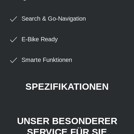
Search & Go-Navigation
E-Bike Ready
Smarte Funktionen
SPEZIFIKATIONEN
UNSER BESONDERER
SERVICE FÜR SIE