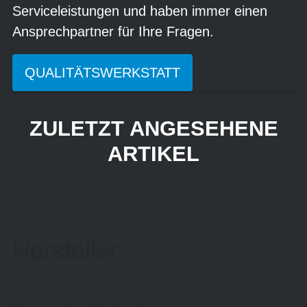
Serviceleistungen und haben immer einen
Ansprechpartner für Ihre Fragen.
QUALITÄTSWERKSTATT
ZULETZT ANGESEHENE
ARTIKEL
Hersteller