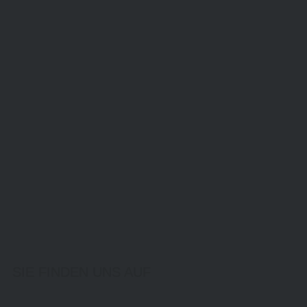
SIE FINDEN UNS AUF