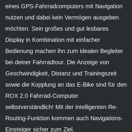
eines GPS-Fahrradcomputers mit Navigation
nutzen und dabei kein Vermögen ausgeben
möchten. Sein großes und gut lesbares
Display in Kombination mit einfacher
Bedienung machen ihn zum idealen Begleiter
bei deiner Fahrradtour. Die Anzeige von
Geschwindigkeit, Distanz und Trainingszeit
sowie die Kopplung an das E-Bike sind für den
ROX 2.0 Fahrrad-Computer
selbstverständlich! Mit der intelligenten Re-
Routing-Funktion kommen auch Navigations-
Einsteiger sicher zum Ziel.