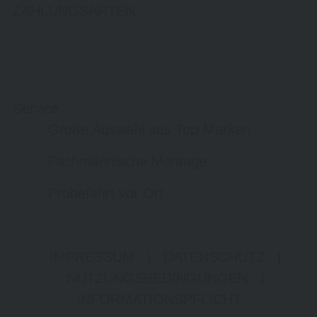
ZAHLUNGSARTEN
Service
Große Auswahl aus Top-Marken
Fachmännische Montage
Probefahrt vor Ort
IMPRESSUM
|
DATENSCHUTZ
|
NUTZUNGSBEDINGUNGEN
|
INFORMATIONSPFLICHT