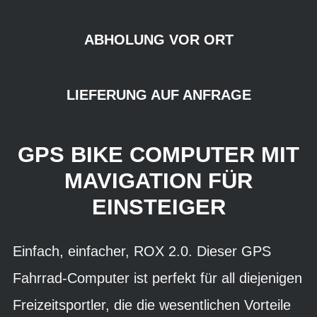
ABHOLUNG VOR ORT
LIEFERUNG AUF ANFRAGE
GPS BIKE COMPUTER MIT
MAVIGATION FÜR
EINSTEIGER
Einfach, einfacher, ROX 2.0. Dieser GPS
Fahrrad-Computer ist perfekt für all diejenigen
Freizeitsportler, die die wesentlichen Vorteile