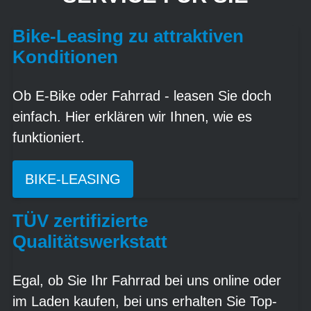
Bike-Leasing zu attraktiven
Konditionen
Ob E-Bike oder Fahrrad - leasen Sie doch
einfach. Hier erklären wir Ihnen, wie es
funktioniert.
BIKE-LEASING
TÜV zertifizierte
Qualitätswerkstatt
Egal, ob Sie Ihr Fahrrad bei uns online oder
im Laden kaufen, bei uns erhalten Sie Top-