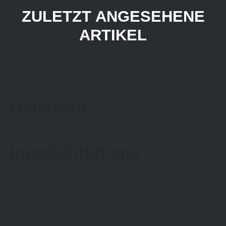
ZULETZT ANGESEHENE
ARTIKEL
Hersteller
Inverkehrbringer