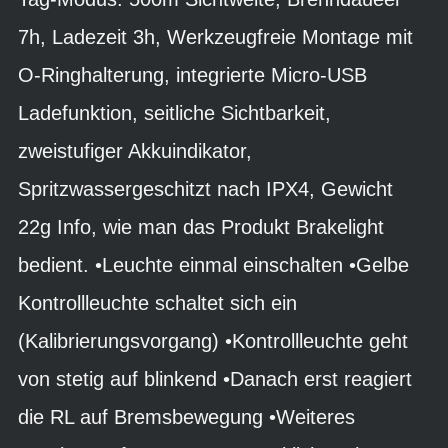
7h, Ladezeit 3h, Werkzeugfreie Montage mit
O-Ringhalterung, integrierte Micro-USB
Ladefunktion, seitliche Sichtbarkeit,
zweistufiger Akkuindikator,
Spritzwassergeschitzt nach IPX4, Gewicht
22g Info, wie man das Produkt Brakelight
bedient. •Leuchte einmal einschalten •Gelbe
Kontrollleuchte schaltet sich ein
(Kalibrierungsvorgang) •Kontrollleuchte geht
von stetig auf blinkend •Danach erst reagiert
die RL auf Bremsbewegung •Weiteres