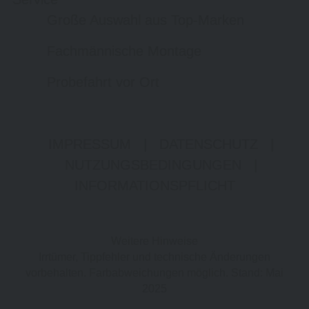
Große Auswahl aus Top-Marken
Fachmännische Montage
Probefahrt vor Ort
IMPRESSUM
|
DATENSCHUTZ
|
NUTZUNGSBEDINGUNGEN
|
INFORMATIONSPFLICHT
Weitere Hinweise
Irrtümer, Tippfehler und technische Änderungen
vorbehalten. Farbabweichungen möglich. Stand: Mai
2025