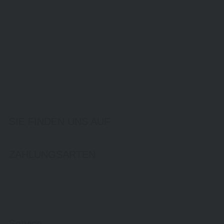
SIE FINDEN UNS AUF
ZAHLUNGSARTEN
Service