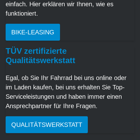
einfach. Hier erklären wir Ihnen, wie es
funktioniert.
BIKE-LEASING
TÜV zertifizierte
Qualitätswerkstatt
Egal, ob Sie Ihr Fahrrad bei uns online oder
im Laden kaufen, bei uns erhalten Sie Top-
Serviceleistungen und haben immer einen
Ansprechpartner für Ihre Fragen.
QUALITÄTSWERKSTATT