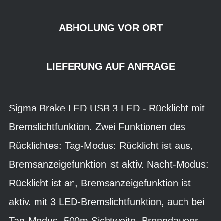
ABHOLUNG VOR ORT
LIEFERUNG AUF ANFRAGE
Sigma Brake LED USB 3 LED - Rücklicht mit
Bremslichtfunktion. Zwei Funktionen des
Rücklichtes: Tag-Modus: Rücklicht ist aus,
Bremsanzeigefunktion ist aktiv. Nacht-Modus:
Rücklicht ist an, Bremsanzeigefunktion ist
aktiv. mit 3 LED-Bremslichtfunktion, auch bei
Tag-Modus. 500m Sichtweite, Brenndaueer