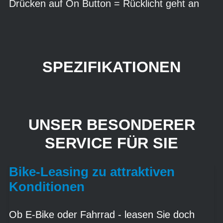
Drücken auf On Button = Rücklicht geht an
SPEZIFIKATIONEN
UNSER BESONDERER
SERVICE FÜR SIE
Bike-Leasing zu attraktiven
Konditionen
Ob E-Bike oder Fahrrad - leasen Sie doch