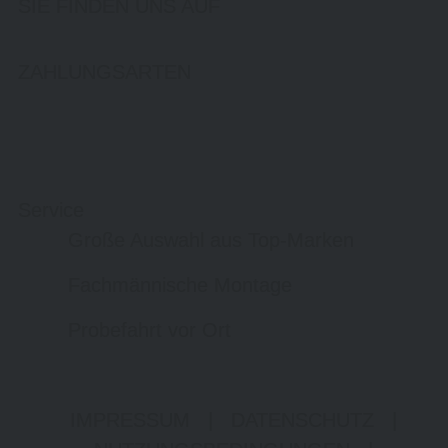
SIE FINDEN UNS AUF
ZAHLUNGSARTEN
Service
Große Auswahl aus Top-Marken
Fachmännische Montage
Probefahrt vor Ort
IMPRESSUM
|
DATENSCHUTZ
|