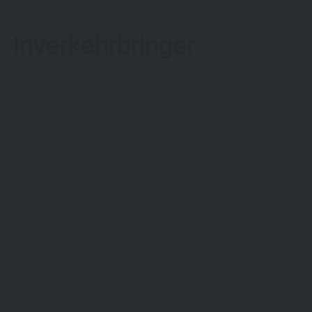
Inverkehrbringer