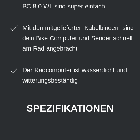
BC 8.0 WL sind super einfach
Mit den mitgelieferten Kabelbindern sind
dein Bike Computer und Sender schnell
am Rad angebracht
Der Radcomputer ist wasserdicht und
witterungsbeständig
SPEZIFIKATIONEN