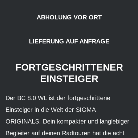
ABHOLUNG VOR ORT
LIEFERUNG AUF ANFRAGE
FORTGESCHRITTENER
EINSTEIGER
Der BC 8.0 WL ist der fortgeschrittene
Einsteiger in die Welt der SIGMA
ORIGINALS. Dein kompakter und langlebiger
Begleiter auf deinen Radtouren hat die acht