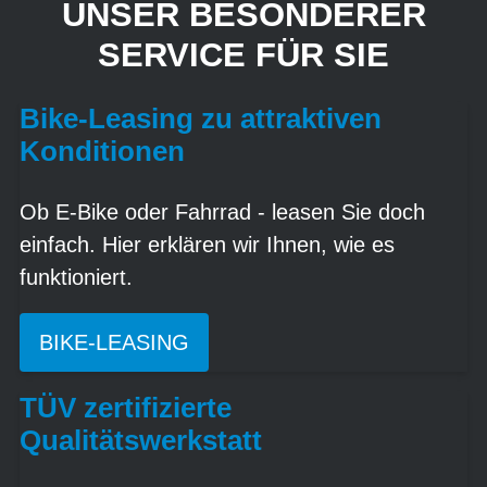
UNSER BESONDERER
SERVICE FÜR SIE
Bike-Leasing zu attraktiven
Konditionen
Ob E-Bike oder Fahrrad - leasen Sie doch
einfach. Hier erklären wir Ihnen, wie es
funktioniert.
BIKE-LEASING
TÜV zertifizierte
Qualitätswerkstatt