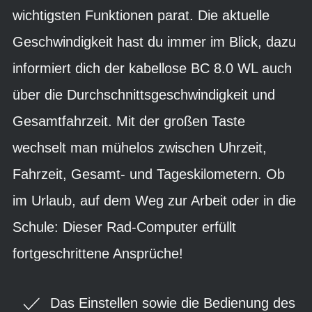
wichtigsten Funktionen parat. Die aktuelle
Geschwindigkeit hast du immer im Blick, dazu
informiert dich der kabellose BC 8.0 WL auch
über die Durchschnittsgeschwindigkeit und
Gesamtfahrzeit. Mit der großen Taste
wechselt man mühelos zwischen Uhrzeit,
Fahrzeit, Gesamt- und Tageskilometern. Ob
im Urlaub, auf dem Weg zur Arbeit oder in die
Schule: Dieser Rad-Computer erfüllt
fortgeschrittene Ansprüche!
Das Einstellen sowie die Bedienung des