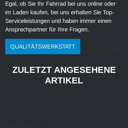
Egal, ob Sie Ihr Fahrrad bei uns online oder
im Laden kaufen, bei uns erhalten Sie Top-
Serviceleistungen und haben immer einen
Ansprechpartner für Ihre Fragen.
QUALITÄTSWERKSTATT
ZULETZT ANGESEHENE
ARTIKEL
Hersteller