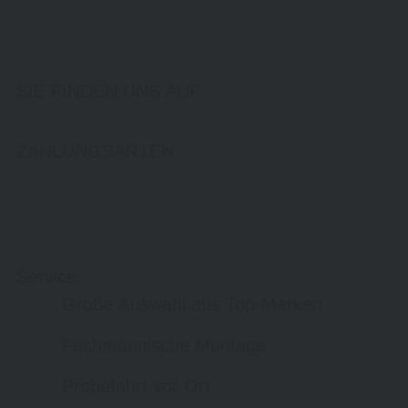
SIE FINDEN UNS AUF
ZAHLUNGSARTEN
Service
Große Auswahl aus Top-Marken
Fachmännische Montage
Probefahrt vor Ort