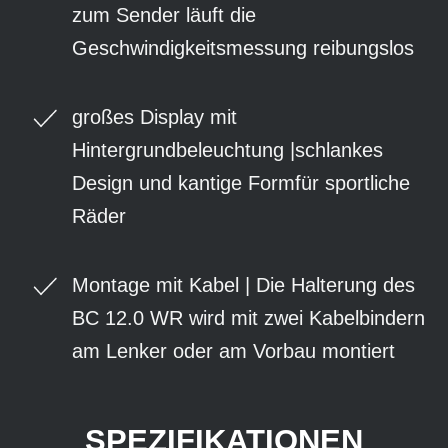
zum Sender läuft die
Geschwindigkeitsmessung reibungslos
großes Display mit
Hintergrundbeleuchtung |schlankes
Design und kantige Formfür sportliche
Räder
Montage mit Kabel | Die Halterung des
BC 12.0 WR wird mit zwei Kabelbindern
am Lenker oder am Vorbau montiert
SPEZIFIKATIONEN