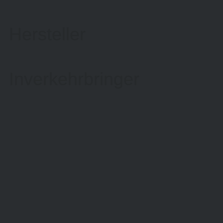
Hersteller
Inverkehrbringer