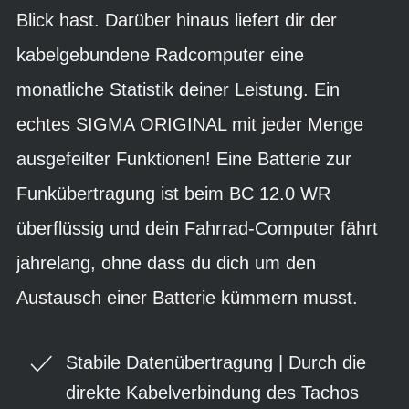
Blick hast. Darüber hinaus liefert dir der
kabelgebundene Radcomputer eine
monatliche Statistik deiner Leistung. Ein
echtes SIGMA ORIGINAL mit jeder Menge
ausgefeilter Funktionen! Eine Batterie zur
Funkübertragung ist beim BC 12.0 WR
überflüssig und dein Fahrrad-Computer fährt
jahrelang, ohne dass du dich um den
Austausch einer Batterie kümmern musst.
Stabile Datenübertragung | Durch die
direkte Kabelverbindung des Tachos