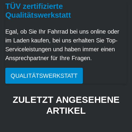
TÜV zertifizierte
Qualitätswerkstatt
Egal, ob Sie Ihr Fahrrad bei uns online oder
im Laden kaufen, bei uns erhalten Sie Top-
Serviceleistungen und haben immer einen
Ansprechpartner für Ihre Fragen.
QUALITÄTSWERKSTATT
ZULETZT ANGESEHENE
ARTIKEL