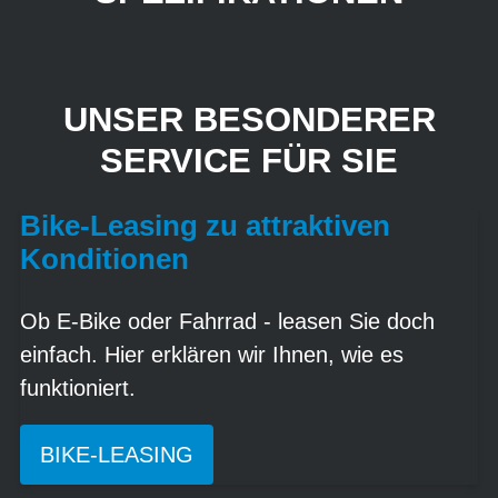
UNSER BESONDERER
SERVICE FÜR SIE
Bike-Leasing zu attraktiven
Konditionen
Ob E-Bike oder Fahrrad - leasen Sie doch
einfach. Hier erklären wir Ihnen, wie es
funktioniert.
BIKE-LEASING