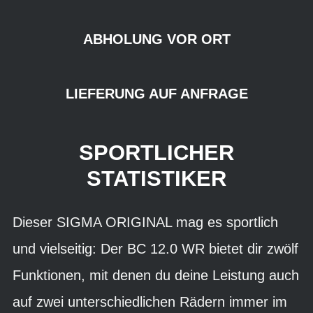
ABHOLUNG VOR ORT
LIEFERUNG AUF ANFRAGE
SPORTLICHER
STATISTIKER
Dieser SIGMA ORIGINAL mag es sportlich
und vielseitig: Der BC 12.0 WR bietet dir zwölf
Funktionen, mit denen du deine Leistung auch
auf zwei unterschiedlichen Rädern immer im