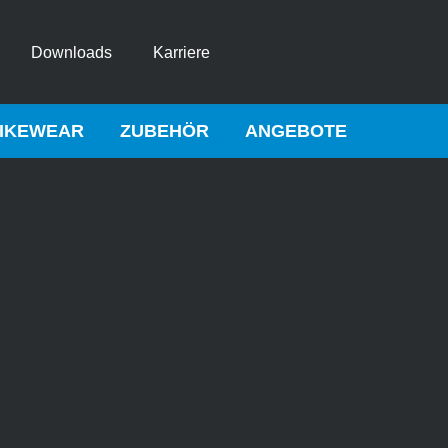
Downloads
Karriere
IKEWEAR
ZUBEHÖR
ANGEBOTE