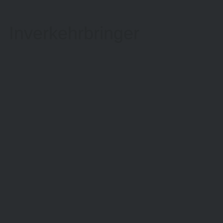
Inverkehrbringer