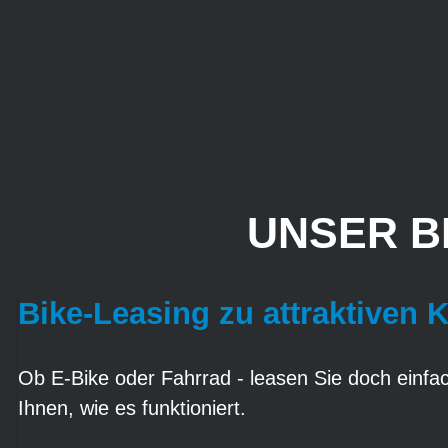
UNSER B
Bike-Leasing zu attraktiven 
Ob E-Bike oder Fahrrad - leasen Sie doch einfach
Ihnen, wie es funktioniert.