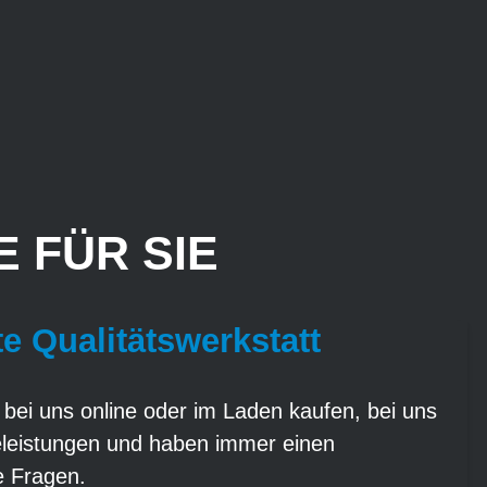
 FÜR SIE
te Qualitätswerkstatt
 bei uns online oder im Laden kaufen, bei uns
eleistungen und haben immer einen
re Fragen.