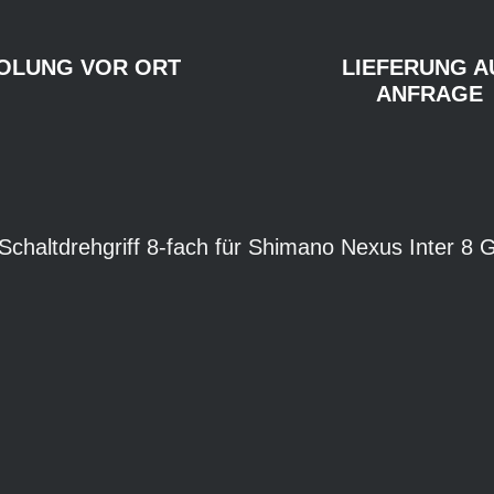
OLUNG VOR ORT
LIEFERUNG A
ANFRAGE
 Schaltdrehgriff 8-fach für Shimano Nexus Inter 8 