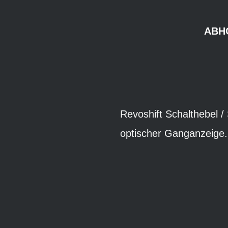
ABH
Revoshift Schalthebel /
optischer Ganganzeige.