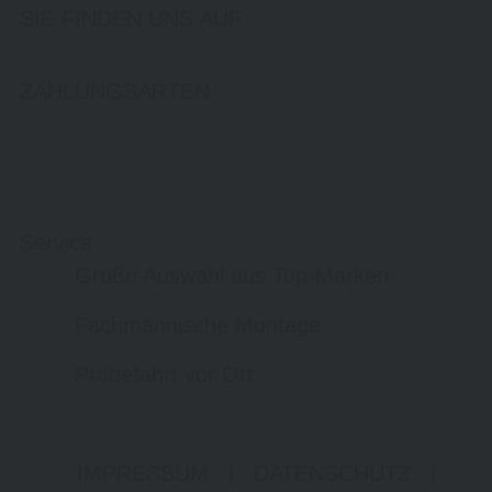
SIE FINDEN UNS AUF
ZAHLUNGSARTEN
Service
Große Auswahl aus Top-Marken
Fachmännische Montage
Probefahrt vor Ort
IMPRESSUM
|
DATENSCHUTZ
|