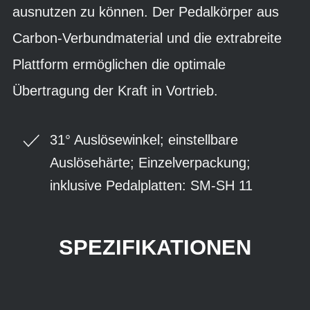
ausnutzen zu können. Der Pedalkörper aus
Carbon-Verbundmaterial und die extrabreite
Plattform ermöglichen die optimale
Übertragung der Kraft in Vortrieb.
31° Auslösewinkel; einstellbare
Auslösehärte; Einzelverpackung;
inklusive Pedalplatten: SM-SH 11
SPEZIFIKATIONEN