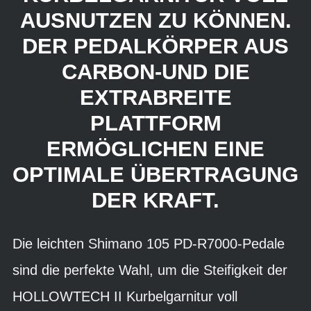
AUSNUTZEN ZU KÖNNEN.
DER PEDALKÖRPER AUS
CARBON-UND DIE
EXTRABREITE
PLATTFORM
ERMÖGLICHEN EINE
OPTIMALE ÜBERTRAGUNG
DER KRAFT.
Die leichten Shimano 105 PD-R7000-Pedale
sind die perfekte Wahl, um die Steifigkeit der
HOLLOWTECH II Kurbelgarnitur voll