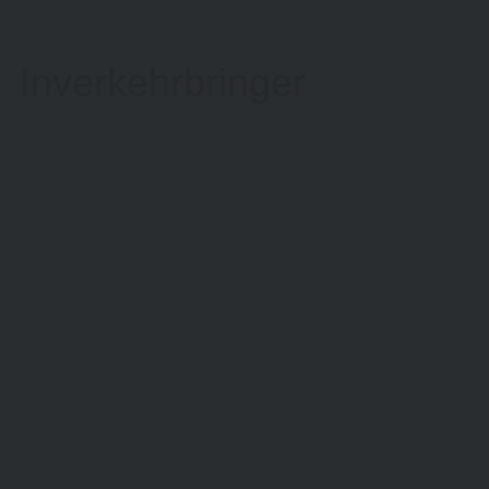
Inverkehrbringer