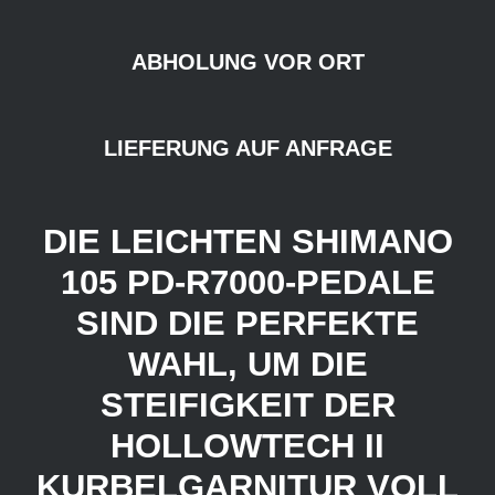
ABHOLUNG VOR ORT
LIEFERUNG AUF ANFRAGE
DIE LEICHTEN SHIMANO
105 PD-R7000-PEDALE
SIND DIE PERFEKTE
WAHL, UM DIE
STEIFIGKEIT DER
HOLLOWTECH II
KURBELGARNITUR VOLL