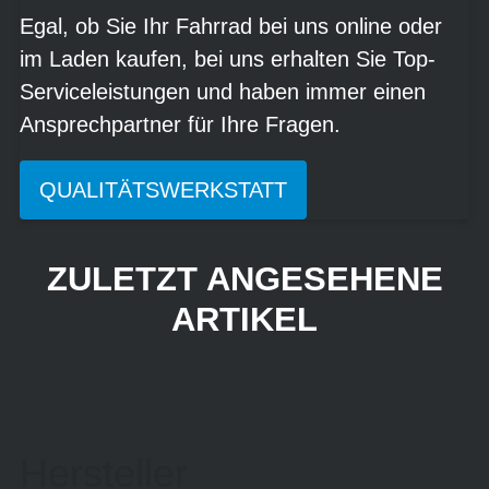
Egal, ob Sie Ihr Fahrrad bei uns online oder
im Laden kaufen, bei uns erhalten Sie Top-
Serviceleistungen und haben immer einen
Ansprechpartner für Ihre Fragen.
QUALITÄTSWERKSTATT
ZULETZT ANGESEHENE
ARTIKEL
Hersteller