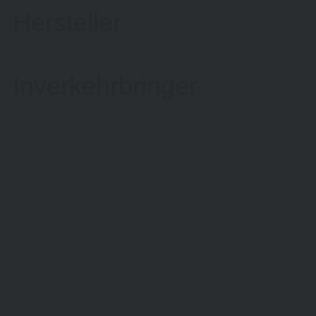
Hersteller
Inverkehrbringer