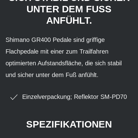
UNTER DEM FUSS A
NFÜHLT.
Shimano GR400 Pedale sind griffige
Flachpedale mit einer zum Trailfahren
optimierten Aufstandsfläche, die sich stabil
und sicher unter dem Fuß anfühlt.
Einzelverpackung; Reflektor SM-PD70
SPEZIFIKATIONEN