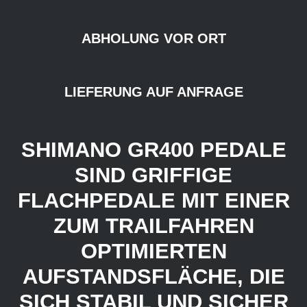
ABHOLUNG VOR ORT
LIEFERUNG AUF ANFRAGE
SHIMANO GR400 PEDALE
SIND GRIFFIGE
FLACHPEDALE MIT EINER
ZUM TRAILFAHREN
OPTIMIERTEN
AUFSTANDSFLÄCHE, DIE
SICH STABIL UND SICHER