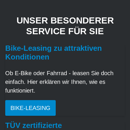
UNSER BESONDERER
SERVICE FÜR SIE
Bike-Leasing zu attraktiven
Konditionen
Ob E-Bike oder Fahrrad - leasen Sie doch
einfach. Hier erklären wir Ihnen, wie es
funktioniert.
BIKE-LEASING
TÜV zertifizierte