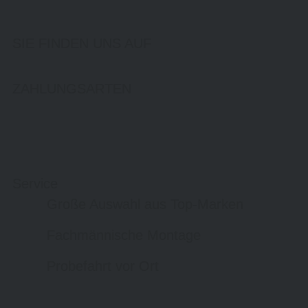
SIE FINDEN UNS AUF
ZAHLUNGSARTEN
Service
Große Auswahl aus Top-Marken
Fachmännische Montage
Probefahrt vor Ort