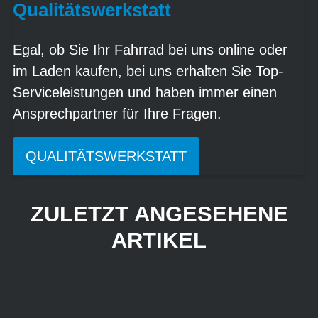
Qualitätswerkstatt
Egal, ob Sie Ihr Fahrrad bei uns online oder
im Laden kaufen, bei uns erhalten Sie Top-
Serviceleistungen und haben immer einen
Ansprechpartner für Ihre Fragen.
QUALITÄTSWERKSTATT
ZULETZT ANGESEHENE
ARTIKEL