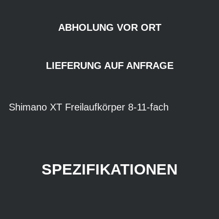
ABHOLUNG VOR ORT
LIEFERUNG AUF ANFRAGE
Shimano XT Freilaufkörper 8-11-fach
SPEZIFIKATIONEN