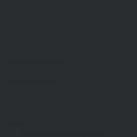
SIE FINDEN UNS AUF
ZAHLUNGSARTEN
Service
Große Auswahl aus Top-Marken