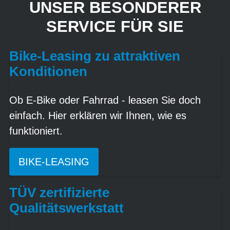
UNSER BESONDERER
SERVICE FÜR SIE
Bike-Leasing zu attraktiven
Konditionen
Ob E-Bike oder Fahrrad - leasen Sie doch
einfach. Hier erklären wir Ihnen, wie es
funktioniert.
BIKE-LEASING
TÜV zertifizierte
Qualitätswerkstatt