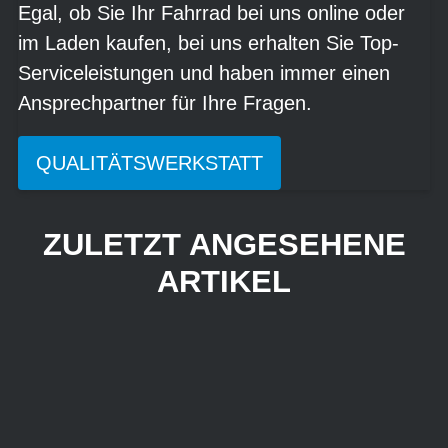
Egal, ob Sie Ihr Fahrrad bei uns online oder
im Laden kaufen, bei uns erhalten Sie Top-
Serviceleistungen und haben immer einen
Ansprechpartner für Ihre Fragen.
QUALITÄTSWERKSTATT
ZULETZT ANGESEHENE
ARTIKEL