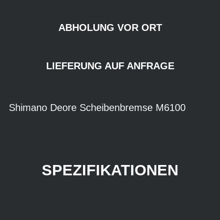
ABHOLUNG VOR ORT
LIEFERUNG AUF ANFRAGE
Shimano Deore Scheibenbremse M6100
SPEZIFIKATIONEN