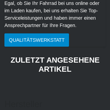
Egal, ob Sie Ihr Fahrrad bei uns online oder
im Laden kaufen, bei uns erhalten Sie Top-
Serviceleistungen und haben immer einen
Ansprechpartner für Ihre Fragen.
QUALITÄTSWERKSTATT
ZULETZT ANGESEHENE
ARTIKEL
Hersteller