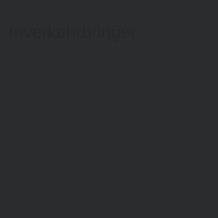
Inverkehrbringer