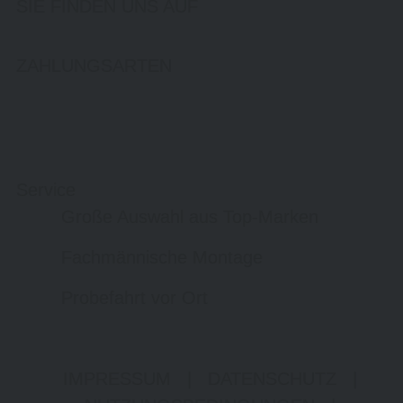
SIE FINDEN UNS AUF
ZAHLUNGSARTEN
Service
Große Auswahl aus Top-Marken
Fachmännische Montage
Probefahrt vor Ort
IMPRESSUM
|
DATENSCHUTZ
|