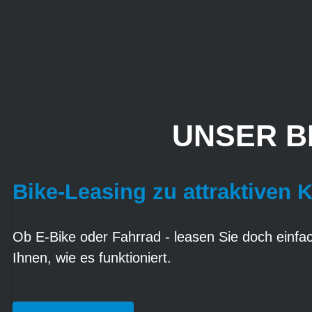
UNSER B
Bike-Leasing zu attraktiven 
Ob E-Bike oder Fahrrad - leasen Sie doch einfach
Ihnen, wie es funktioniert.