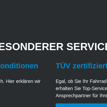
ESONDERER SERVICE
Konditionen
TÜV zertifizier
. Hier erklären wir
Egal, ob Sie Ihr Fahrrad
erhalten Sie Top-Servic
Ansprechpartner für Ih