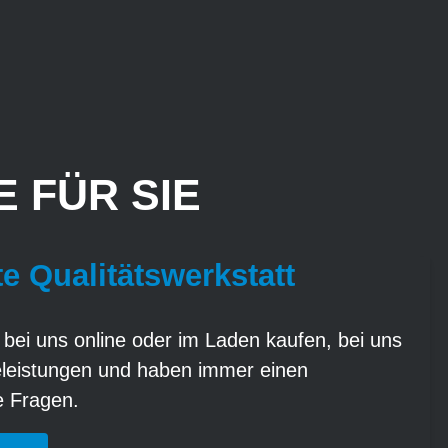
 FÜR SIE
te Qualitätswerkstatt
 bei uns online oder im Laden kaufen, bei uns
eleistungen und haben immer einen
re Fragen.