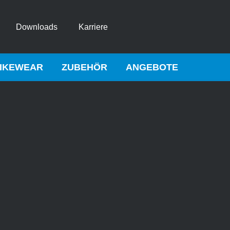
Downloads
Karriere
IKEWEAR
ZUBEHÖR
ANGEBOTE