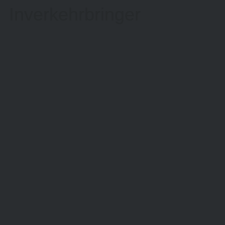
Inverkehrbringer