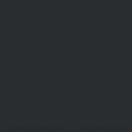
SIE FINDEN UNS AUF
ZAHLUNGSARTEN