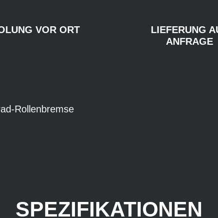
OLUNG VOR ORT
LIEFERUNG A
ANFRAGE
rad-Rollenbremse
SPEZIFIKATIONEN