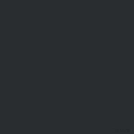
Service