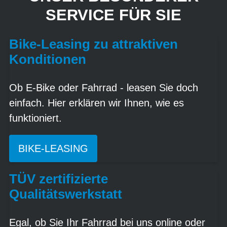
SERVICE FÜR SIE
Bike-Leasing zu attraktiven
Konditionen
Ob E-Bike oder Fahrrad - leasen Sie doch
einfach. Hier erklären wir Ihnen, wie es
funktioniert.
BIKE-LEASING
TÜV zertifizierte
Qualitätswerkstatt
Egal, ob Sie Ihr Fahrrad bei uns online oder