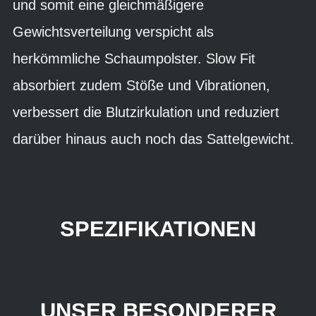
und somit eine gleichmäßigere
Gewichtsverteilung verspicht als
herkömmliche Schaumpolster. Slow Fit
absorbiert zudem Stöße und Vibrationen,
verbessert die Blutzirkulation und reduziert
darüber hinaus auch noch das Sattelgewicht.
SPEZIFIKATIONEN
UNSER BESONDERER