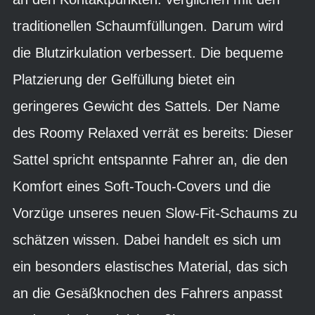
traditionellen Schaumfüllungen. Darum wird
die Blutzirkulation verbessert. Die bequeme
Platzierung der Gelfüllung bietet ein
geringeres Gewicht des Sattels. Der Name
des Roomy Relaxed verrät es bereits: Dieser
Sattel spricht entspannte Fahrer an, die den
Komfort eines Soft-Touch-Covers und die
Vorzüge unseres neuen Slow-Fit-Schaums zu
schätzen wissen. Dabei handelt es sich um
ein besonders elastisches Material, das sich
an die Gesäßknochen des Fahrers anpasst