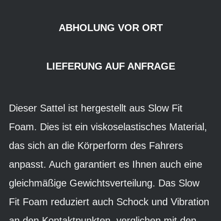
ABHOLUNG VOR ORT
LIEFERUNG AUF ANFRAGE
Dieser Sattel ist hergestellt aus Slow Fit
Foam. Dies ist ein viskoselastisches Material,
das sich an die Körperform des Fahrers
anpasst. Auch garantiert es Ihnen auch eine
gleichmäßige Gewichtsverteilung. Das Slow
Fit Foam reduziert auch Schock und Vibration
an den Kontaktpunkten. verglichen mit den