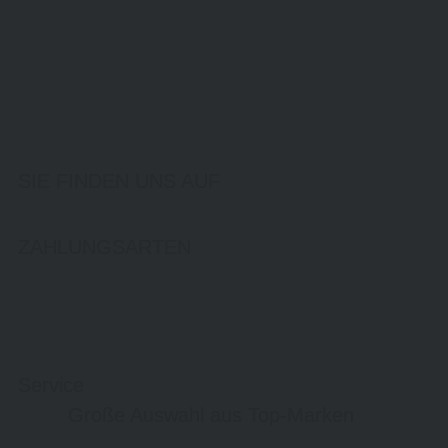
SIE FINDEN UNS AUF
ZAHLUNGSARTEN
Service
Große Auswahl aus Top-Marken