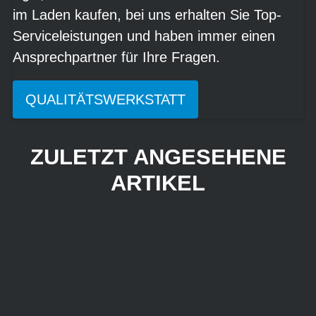
im Laden kaufen, bei uns erhalten Sie Top-
Serviceleistungen und haben immer einen
Ansprechpartner für Ihre Fragen.
QUALITÄTSWERKSTATT
ZULETZT ANGESEHENE
ARTIKEL